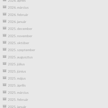
2026. április
2026. március
2026. február
2026. január
2025. december
2025. november
2025. október
2025. szeptember
2025. augusztus
2025. július
2025. június
2025. május
2025. április
2025. március
2025. február
2025. január