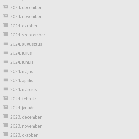
2024. december
2024. november
2024. október
2024. szeptember
2024. augusztus
2024. július
2024. június
2024. május
2024. április
2024. március
2024. február
2024. január
2023. december
2023. november
2023. október