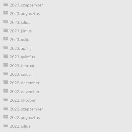
2023. szeptember
2023. augusztus
2023. július
2023. június
2023. május
2023. április
2023. március
2023. február
2023. január
2022. december
2022. november
2022. október
2022. szeptember
2022. augusztus
2022. július