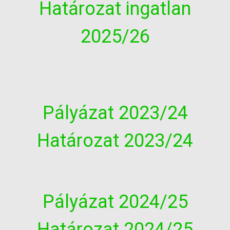
Határozat ingatlan
2025/26
Pályázat 2023/24
Határozat 2023/24
Pályázat 2024/25
Határozat 2024/25