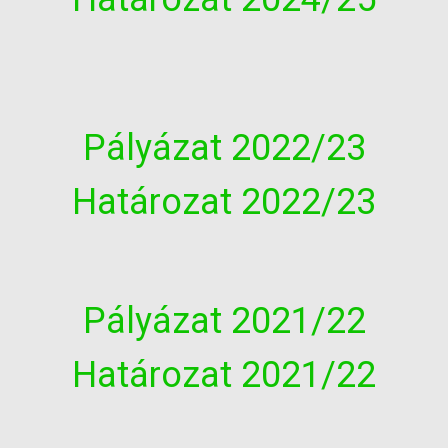
Pályázat 2022/23
Határozat 2022/23
Pályázat 2021/22
Határozat 2021/22