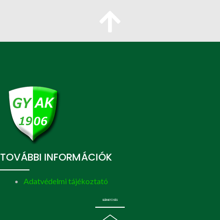
TOVÁBBI INFORMÁCIÓK
Adatvédelmi tájékoztató
ELÉRHETŐSÉG