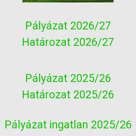
Pályázat 2026/27
Határozat 2026/27
Pályázat 2025/26
Határozat 2025/26
Pályázat ingatlan 2025/26