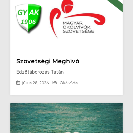
Szövetségi Meghívó
Edzőtáborozás Tatán
július 28, 2026
Ökölvívás