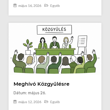
május 16, 2026
Egyéb
Meghívó Közgyűlésre
Dátum: május 26.
május 12, 2026
Egyéb