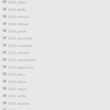
2026. május
2026. április
2026. március
2026. február
2026. január
2025. december
2025. november
2025. október
2025. szeptember
2025. augusztus
2025. július
2025. június
2025. május
2025. április
2025. március