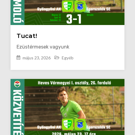
Tucat!
Ezüstérmesek vagyunk
május 23, 2026
Egyéb