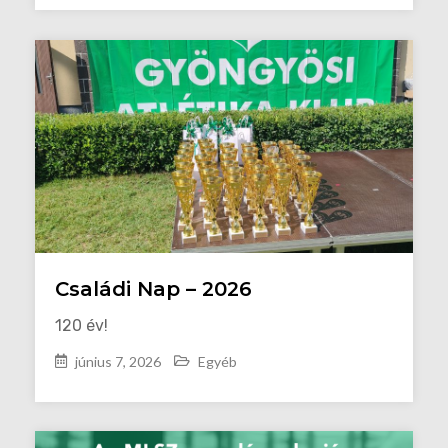
Családi Nap – 2026
120 év!
június 7, 2026
Egyéb