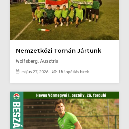
Nemzetközi Tornán Jártunk
Wolfsberg, Ausztria
május 27, 2026
Utánpótlás hírek