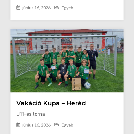
június 16, 2026
Egyéb
Vakáció Kupa – Heréd
U11-es torna
június 16, 2026
Egyéb