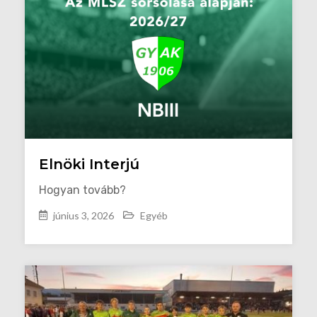
Elnöki Interjú
Hogyan tovább?
június 3, 2026
Egyéb