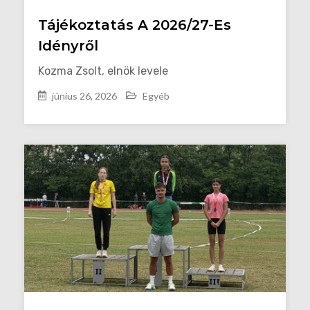
Tájékoztatás A 2026/27-Es
Idényről
Kozma Zsolt, elnök levele
június 26, 2026
Egyéb