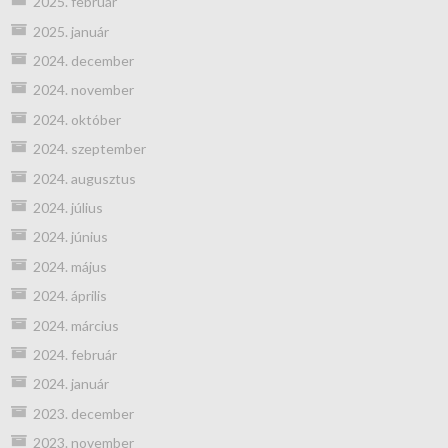
2025. február
2025. január
2024. december
2024. november
2024. október
2024. szeptember
2024. augusztus
2024. július
2024. június
2024. május
2024. április
2024. március
2024. február
2024. január
2023. december
2023. november