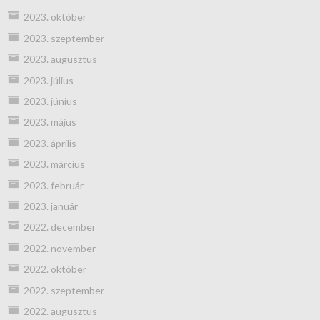
2023. október
2023. szeptember
2023. augusztus
2023. július
2023. június
2023. május
2023. április
2023. március
2023. február
2023. január
2022. december
2022. november
2022. október
2022. szeptember
2022. augusztus