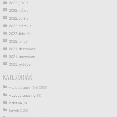
2022. június
2022. május
2022. április
2022. március
2022. február
2022. január
2021. december
2021. november
2021. október
KATEGÓRIÁK
– Labdarúgás férfi
(282)
– Labdarúgás női
(3)
Atlétika
(8)
Egyéb
(125)