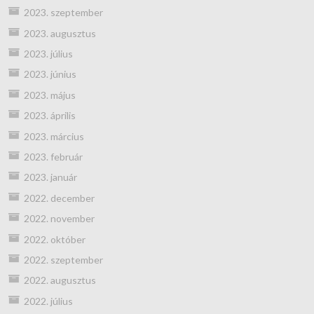
2023. szeptember
2023. augusztus
2023. július
2023. június
2023. május
2023. április
2023. március
2023. február
2023. január
2022. december
2022. november
2022. október
2022. szeptember
2022. augusztus
2022. július