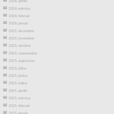
2026. április
2026. március
2026. február
2026. január
2025. december
2025. november
2025. október
2025. szeptember
2025. augusztus
2025. július
2025. június
2025. május
2025. április
2025. március
2025. február
2025. január