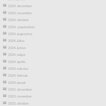
2024. december
2024. november
2024. október
2024. szeptember
2024. augusztus
2024. július
2024. június
2024. május
2024. április
2024. március
2024. február
2024. január
2023. december
2023. november
2023. október