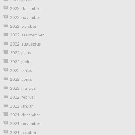
2022. december
2022. november
2022. október
2022. szeptember
2022. augusztus
2022. július
2022. június
2022. május
2022. április
2022. március
2022. február
2022. január
2021. december
2021. november
2021. október