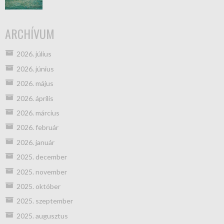
ARCHÍVUM
2026. július
2026. június
2026. május
2026. április
2026. március
2026. február
2026. január
2025. december
2025. november
2025. október
2025. szeptember
2025. augusztus