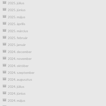
2025. július
2025. június
2025. május
2025. április
2025. március
2025. február
2025. január
2024. december
2024. november
2024. október
2024. szeptember
2024. augusztus
2024. július
2024. június
2024. május