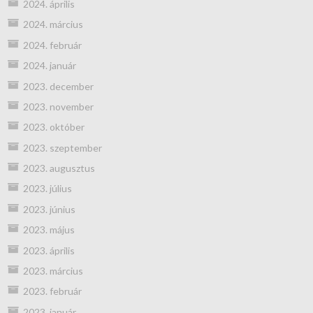
2024. április
2024. március
2024. február
2024. január
2023. december
2023. november
2023. október
2023. szeptember
2023. augusztus
2023. július
2023. június
2023. május
2023. április
2023. március
2023. február
2023. január