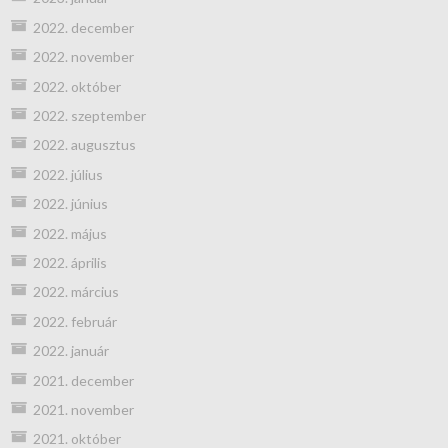
2022. december
2022. november
2022. október
2022. szeptember
2022. augusztus
2022. július
2022. június
2022. május
2022. április
2022. március
2022. február
2022. január
2021. december
2021. november
2021. október