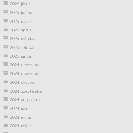
2025. július
2025. június
2025. május
2025. április
2025. március
2025. február
2025. január
2024. december
2024. november
2024. október
2024. szeptember
2024. augusztus
2024. július
2024. június
2024. május