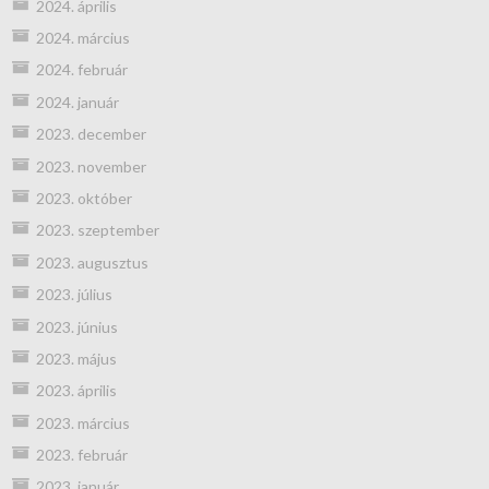
2024. április
2024. március
2024. február
2024. január
2023. december
2023. november
2023. október
2023. szeptember
2023. augusztus
2023. július
2023. június
2023. május
2023. április
2023. március
2023. február
2023. január