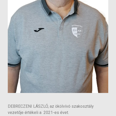
DEBRECZENI LÁSZLÓ, az ökölvívó szakosztály
vezetője értékeli a 2021-es évet.