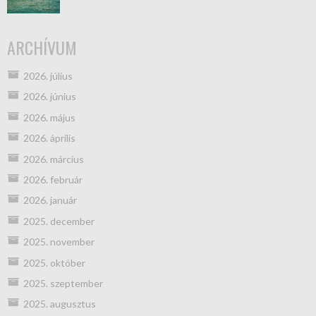
ARCHÍVUM
2026. július
2026. június
2026. május
2026. április
2026. március
2026. február
2026. január
2025. december
2025. november
2025. október
2025. szeptember
2025. augusztus