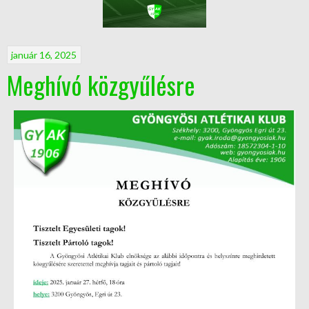
január 16, 2025
Meghívó közgyűlésre