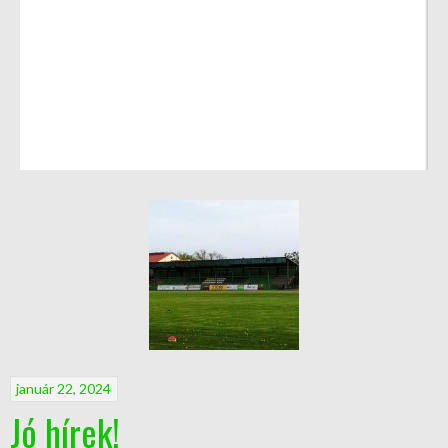
január 22, 2024
Jó hírek!