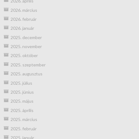
2026. április
2026. március
2026. február
2026. január
2025. december
2025. november
2025. október
2025. szeptember
2025. augusztus
2025. július
2025. június
2025. május
2025. április
2025. március
2025. február
2025. január