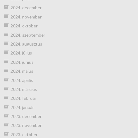
2024. december
2024. november
2024. október
2024. szeptember
2024. augusztus
2024. július
2024. június
2024. május
2024. április
2024. március
2024. február
2024. január
2023. december
2023. november
2023. október