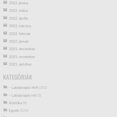
2022. június
2022. május
2022. április
2022. március
2022. február
2022. január
2021. december
2021. november
2021. október
KATEGÓRIÁK
– Labdarúgás férfi
(282)
– Labdarúgás női
(3)
Atlétika
(8)
Egyéb
(125)