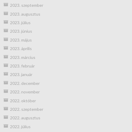
2023. szeptember
2023. augusztus
2023. július
2023. június
2023. május
2023. április
2023. március
2023. február
2023. január
2022. december
2022. november
2022. október
2022. szeptember
2022. augusztus
2022. július