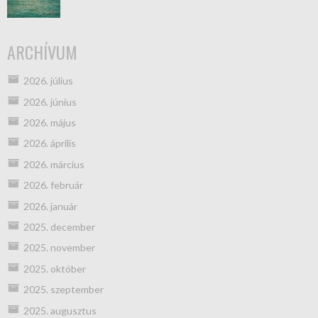
ARCHÍVUM
2026. július
2026. június
2026. május
2026. április
2026. március
2026. február
2026. január
2025. december
2025. november
2025. október
2025. szeptember
2025. augusztus