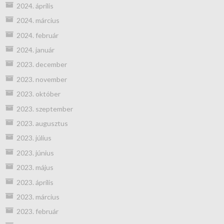
2024. április
2024. március
2024. február
2024. január
2023. december
2023. november
2023. október
2023. szeptember
2023. augusztus
2023. július
2023. június
2023. május
2023. április
2023. március
2023. február