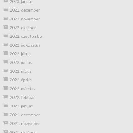
2023. január
2022. december
2022. november
2022. október
2022. szeptember
2022. augusztus
2022. július
2022. június
2022. május
2022. április
2022. március
2022. február
2022. január
2021. december
2021. november
2021. október