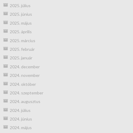
2025. július
2025. június
2025. május
2025. április
2025. március
2025. február
2025. január
2024. december
2024. november
2024. október
2024. szeptember
2024. augusztus
2024. július
2024. június
2024. május