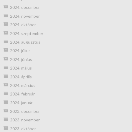
2024. december
2024. november
2024. október
2024. szeptember
2024. augusztus
2024. július
2024. június
2024. május
2024. április
2024. március
2024. február
2024. január
2023. december
2023. november
2023. október