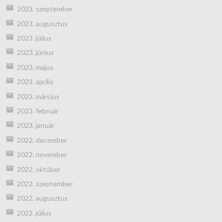
2023. szeptember
2023. augusztus
2023. július
2023. június
2023. május
2023. április
2023. március
2023. február
2023. január
2022. december
2022. november
2022. október
2022. szeptember
2022. augusztus
2022. július