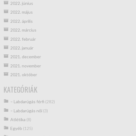
2022. június
2022. május
2022. április
2022. március
2022. február
2022. január
2021. december
2021. november
2021. október
KATEGÓRIÁK
– Labdarúgás férfi
(282)
– Labdarúgás női
(3)
Atlétika
(8)
Egyéb
(125)