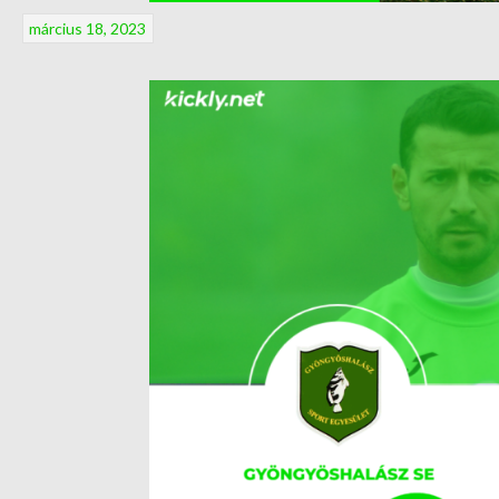
március 18, 2023