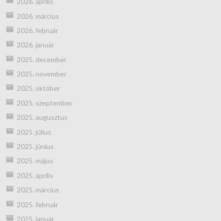
2026. április
2026. március
2026. február
2026. január
2025. december
2025. november
2025. október
2025. szeptember
2025. augusztus
2025. július
2025. június
2025. május
2025. április
2025. március
2025. február
2025. január