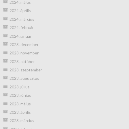
2024. május
2024. április
2024. március
2024. február
2024. január
2023. december
2023. november
2023. október
2023. szeptember
2023. augusztus
2023. július
2023. június
2023. május
2023. április
2023. március