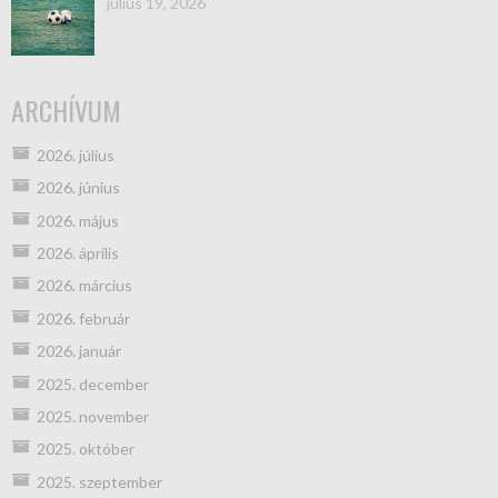
július 19, 2026
ARCHÍVUM
2026. július
2026. június
2026. május
2026. április
2026. március
2026. február
2026. január
2025. december
2025. november
2025. október
2025. szeptember