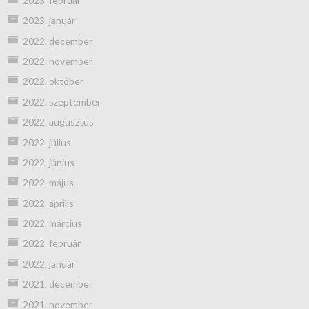
2023. február
2023. január
2022. december
2022. november
2022. október
2022. szeptember
2022. augusztus
2022. július
2022. június
2022. május
2022. április
2022. március
2022. február
2022. január
2021. december
2021. november