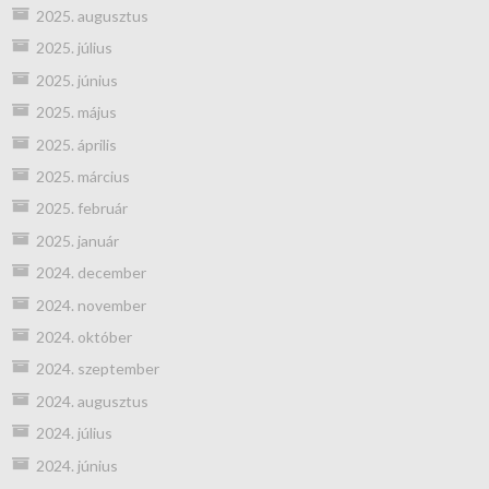
2025. augusztus
2025. július
2025. június
2025. május
2025. április
2025. március
2025. február
2025. január
2024. december
2024. november
2024. október
2024. szeptember
2024. augusztus
2024. július
2024. június