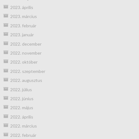
2023. április
2023. március
2023. február
2023. január
2022. december
2022. november
2022. október
2022. szeptember
2022. augusztus
2022. július
2022. június
2022. május
2022. április
2022. március
2022. február