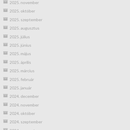
2025. november
2025. október
2025. szeptember
2025. augusztus
2025. július
2025. június
2025. május
2025. április
2025. március
2025. február
2025. január
2024. december
2024. november
2024. október
2024. szeptember