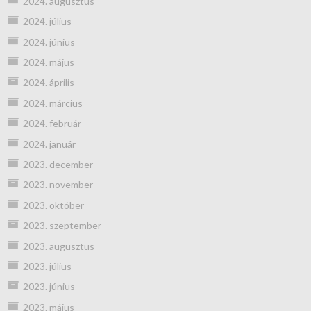
2024. augusztus
2024. július
2024. június
2024. május
2024. április
2024. március
2024. február
2024. január
2023. december
2023. november
2023. október
2023. szeptember
2023. augusztus
2023. július
2023. június
2023. május