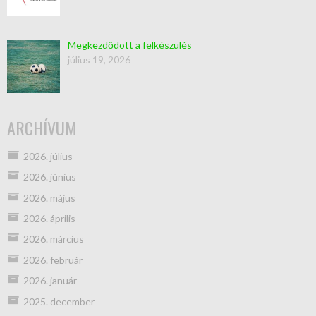
Megkezdődött a felkészülés
július 19, 2026
ARCHÍVUM
2026. július
2026. június
2026. május
2026. április
2026. március
2026. február
2026. január
2025. december