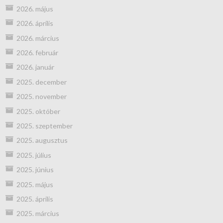
2026. május
2026. április
2026. március
2026. február
2026. január
2025. december
2025. november
2025. október
2025. szeptember
2025. augusztus
2025. július
2025. június
2025. május
2025. április
2025. március