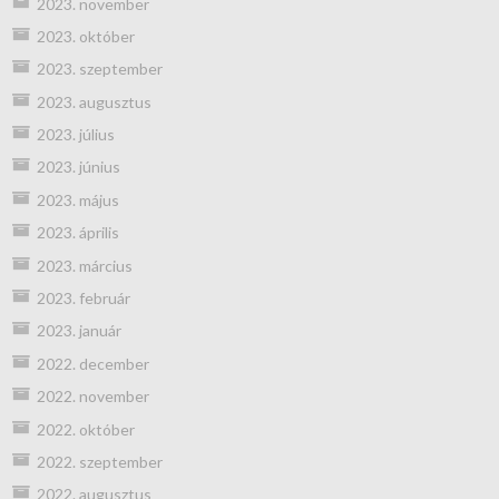
2023. november
2023. október
2023. szeptember
2023. augusztus
2023. július
2023. június
2023. május
2023. április
2023. március
2023. február
2023. január
2022. december
2022. november
2022. október
2022. szeptember
2022. augusztus