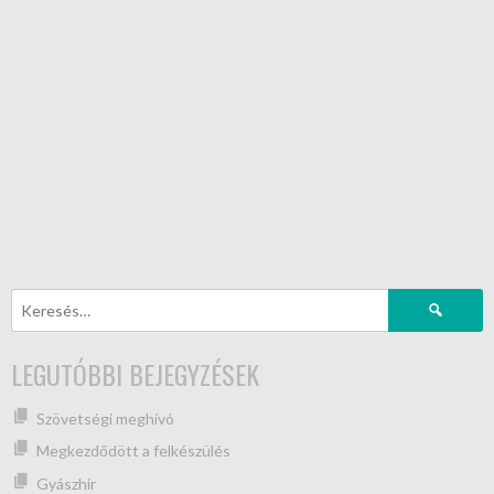
LEGUTÓBBI BEJEGYZÉSEK
Szövetségi meghívó
Megkezdődött a felkészülés
Gyászhír