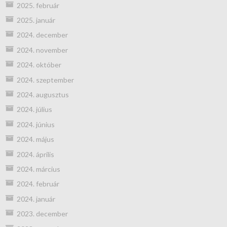
2025. február
2025. január
2024. december
2024. november
2024. október
2024. szeptember
2024. augusztus
2024. július
2024. június
2024. május
2024. április
2024. március
2024. február
2024. január
2023. december