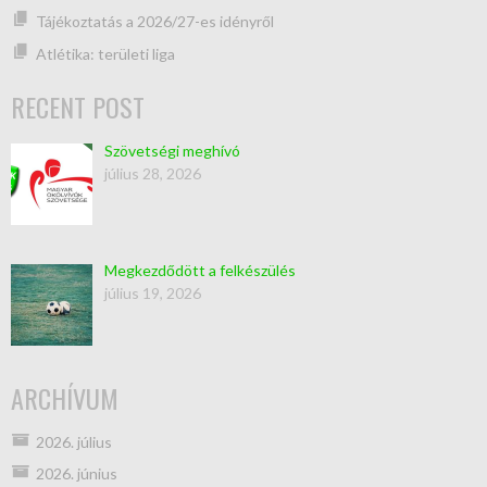
Tájékoztatás a 2026/27-es idényről
Atlétika: területi liga
RECENT POST
Szövetségi meghívó
július 28, 2026
Megkezdődött a felkészülés
július 19, 2026
ARCHÍVUM
2026. július
2026. június