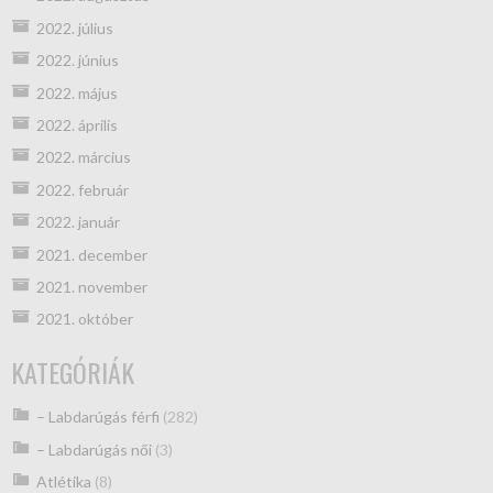
2022. július
2022. június
2022. május
2022. április
2022. március
2022. február
2022. január
2021. december
2021. november
2021. október
KATEGÓRIÁK
– Labdarúgás férfi
(282)
– Labdarúgás női
(3)
Atlétika
(8)