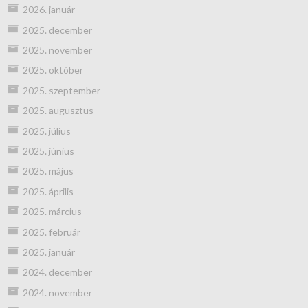
2026. január
2025. december
2025. november
2025. október
2025. szeptember
2025. augusztus
2025. július
2025. június
2025. május
2025. április
2025. március
2025. február
2025. január
2024. december
2024. november