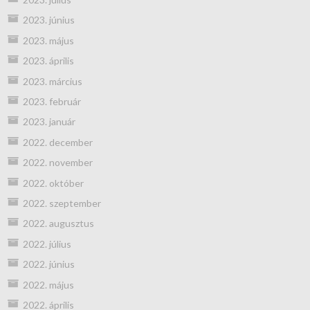
2023. június
2023. május
2023. április
2023. március
2023. február
2023. január
2022. december
2022. november
2022. október
2022. szeptember
2022. augusztus
2022. július
2022. június
2022. május
2022. április