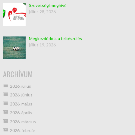
Szövetségi meghívó
július 28, 2026
Megkezdődött a felkészülés
július 19, 2026
ARCHÍVUM
2026. július
2026. június
2026. május
2026. április
2026. március
2026. február