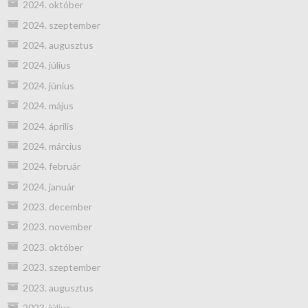
2024. október
2024. szeptember
2024. augusztus
2024. július
2024. június
2024. május
2024. április
2024. március
2024. február
2024. január
2023. december
2023. november
2023. október
2023. szeptember
2023. augusztus
2023. július