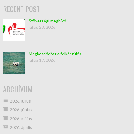
RECENT POST
Szövetségi meghívó
július 28, 2026
Megkezdődött a felkészülés
július 19, 2026
ARCHÍVUM
2026. július
2026. június
2026. május
2026. április