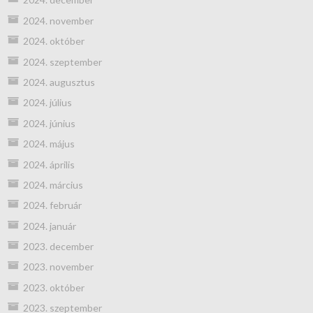
2024. november
2024. október
2024. szeptember
2024. augusztus
2024. július
2024. június
2024. május
2024. április
2024. március
2024. február
2024. január
2023. december
2023. november
2023. október
2023. szeptember