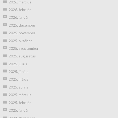
2026. március
2026. február
2026. január
2025. december
2025. november
2025. október
2025. szeptember
2025. augusztus
2025. július
2025. június
2025. május
2025. április
2025. március
2025. február
2025. január
2024. december