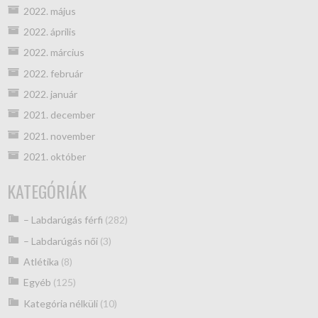
2022. május
2022. április
2022. március
2022. február
2022. január
2021. december
2021. november
2021. október
KATEGÓRIÁK
– Labdarúgás férfi
(282)
– Labdarúgás női
(3)
Atlétika
(8)
Egyéb
(125)
Kategória nélküli
(10)