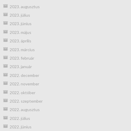
2023. augusztus
2023. július
2023. június
2023. május
2023. április
2023. március
2023. február
2023. január
2022. december
2022. november
2022. október
2022. szeptember
2022. augusztus
2022. július
2022. június