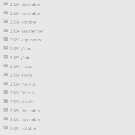
2024. december
2024. november
2024. október
2024. szeptember
2024. augusztus
2024. július
2024. június
2024. május
2024. április
2024. március
2024. február
2024. január
2023. december
2023. november
2023. október