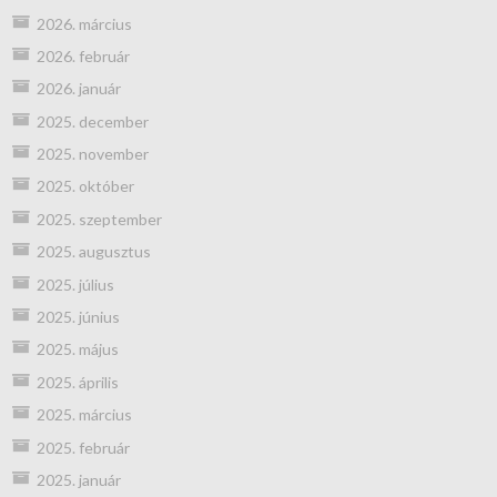
2026. március
2026. február
2026. január
2025. december
2025. november
2025. október
2025. szeptember
2025. augusztus
2025. július
2025. június
2025. május
2025. április
2025. március
2025. február
2025. január