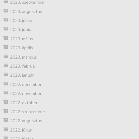
2023. szeptember
2023. augusztus
2023. július
2023. június
2023. május
2023. április
2023. március
2023. február
2023. január
2022. december
2022. november
2022. október
2022. szeptember
2022. augusztus
2022. július
2022. június