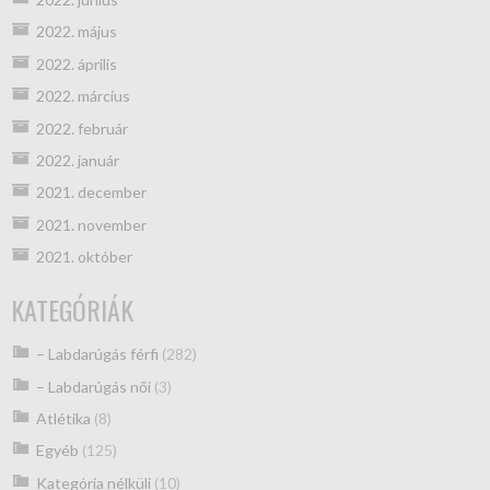
2022. május
2022. április
2022. március
2022. február
2022. január
2021. december
2021. november
2021. október
KATEGÓRIÁK
– Labdarúgás férfi
(282)
– Labdarúgás női
(3)
Atlétika
(8)
Egyéb
(125)
Kategória nélküli
(10)