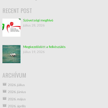
RECENT POST
Szövetségi meghívó
július 28, 2026
Megkezdődött a felkészülés
július 19, 2026
ARCHÍVUM
2026. július
2026. június
2026. május
2026. április