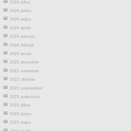
2024. július
2024. június
2024. május
2024. április
2024. március
2024. február
2024. január
2023. december
2023. november
2023. október
2023. szeptember
2023. augusztus
2023. július
2023. június
2023. május
2023. április