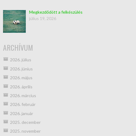
Megkezdődött a felkészülés
július 19, 2026
ARCHÍVUM
2026. július
2026. június
2026. május
2026. április
2026. március
2026. február
2026. január
2025. december
2025. november