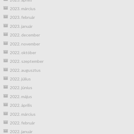
2023. március
2023. február
2023. január
2022. december
2022. november
2022. október
2022. szeptember
2022. augusztus
2022. július
2022. június
2022. május
2022. április
2022. március
2022. február
2022. január