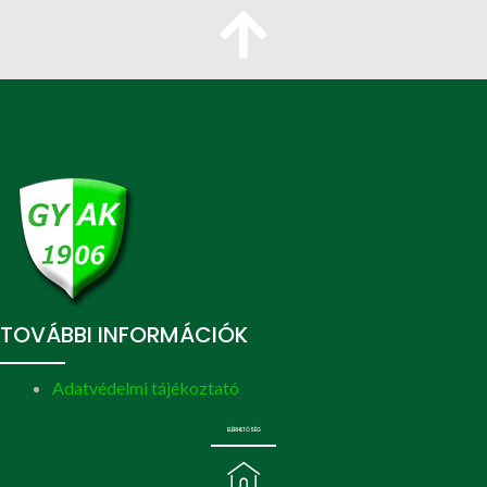
TOVÁBBI INFORMÁCIÓK
Adatvédelmi tájékoztató
ELÉRHETŐSÉG