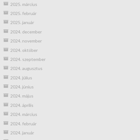
2025. március
2025. február
2025. január
2024. december
2024. november
2024. október
2024. szeptember
2024. augusztus
2024. július
2024. június
2024. május
2024. április
2024. március
2024. február
2024. január