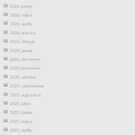
2026. június
2026. május
2026. április
2026. március
2026. február
2026. január
2025. december
2025. november
2025. október
2025. szeptember
2025. augusztus
2025. július
2025. június
2025. május
2025. április