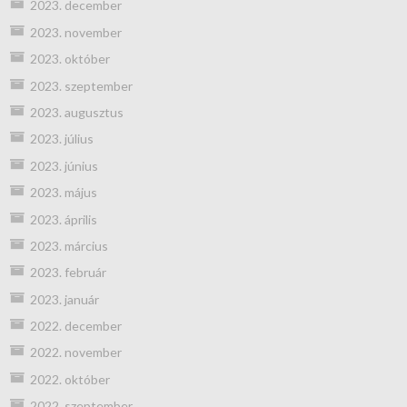
2023. december
2023. november
2023. október
2023. szeptember
2023. augusztus
2023. július
2023. június
2023. május
2023. április
2023. március
2023. február
2023. január
2022. december
2022. november
2022. október
2022. szeptember