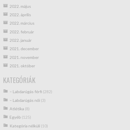
2022. május
2022. április
2022. március
2022. február
2022. január
2021. december
2021. november
2021. október
KATEGÓRIÁK
– Labdarúgás férfi
(282)
– Labdarúgás női
(3)
Atlétika
(8)
Egyéb
(125)
Kategória nélküli
(10)