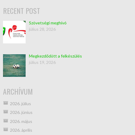
RECENT POST
Szövetségi meghívó
július 28, 2026
Megkezdődött a felkészülés
július 19, 2026
ARCHÍVUM
2026. július
2026. június
2026. május
2026. április