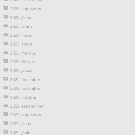
2023. augusztus
2023. július
2023. június
2023. május
2023. április
2023. március
2023. február
2023. január
2022. december
2022. november
2022. október
2022. szeptember
2022. augusztus
2022. július
2022. június