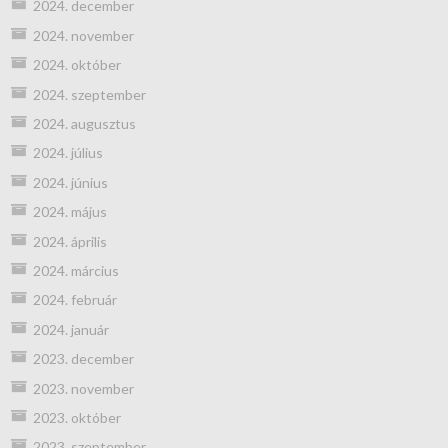
2024. december
2024. november
2024. október
2024. szeptember
2024. augusztus
2024. július
2024. június
2024. május
2024. április
2024. március
2024. február
2024. január
2023. december
2023. november
2023. október
2023. szeptember