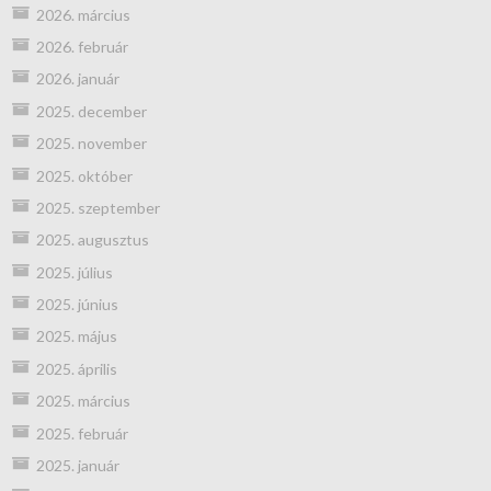
2026. március
2026. február
2026. január
2025. december
2025. november
2025. október
2025. szeptember
2025. augusztus
2025. július
2025. június
2025. május
2025. április
2025. március
2025. február
2025. január