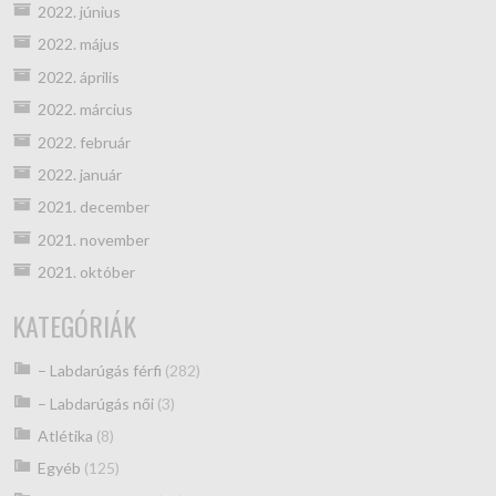
2022. június
2022. május
2022. április
2022. március
2022. február
2022. január
2021. december
2021. november
2021. október
KATEGÓRIÁK
– Labdarúgás férfi
(282)
– Labdarúgás női
(3)
Atlétika
(8)
Egyéb
(125)