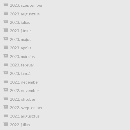
2023. szeptember
2023. augusztus
2023. július
2023. június
2023. május
2023. április
2023. március
2023. február
2023. január
2022. december
2022. november
2022. október
2022. szeptember
2022. augusztus
2022. július