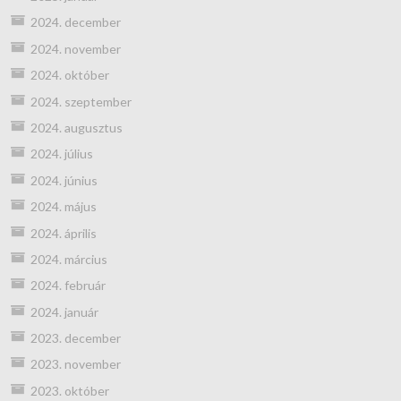
2024. december
2024. november
2024. október
2024. szeptember
2024. augusztus
2024. július
2024. június
2024. május
2024. április
2024. március
2024. február
2024. január
2023. december
2023. november
2023. október