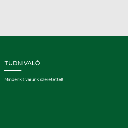
TUDNIVALÓ
Mindenkit várunk szeretettel!