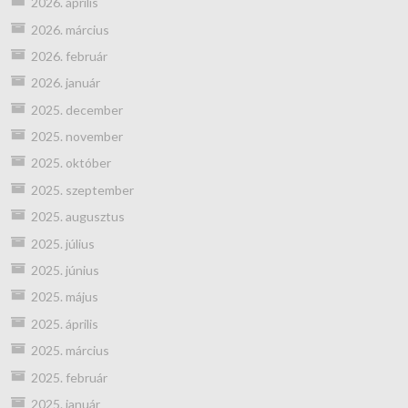
2026. április
2026. március
2026. február
2026. január
2025. december
2025. november
2025. október
2025. szeptember
2025. augusztus
2025. július
2025. június
2025. május
2025. április
2025. március
2025. február
2025. január