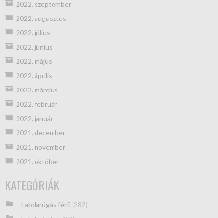
2022. szeptember
2022. augusztus
2022. július
2022. június
2022. május
2022. április
2022. március
2022. február
2022. január
2021. december
2021. november
2021. október
KATEGÓRIÁK
– Labdarúgás férfi
(282)