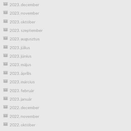
2023. december
2023. november
2023. október
2023. szeptember
2023. augusztus
2023. július
2023. június
2023. május
2023. április
2023. március
2023. február
2023. január
2022. december
2022. november
2022. október