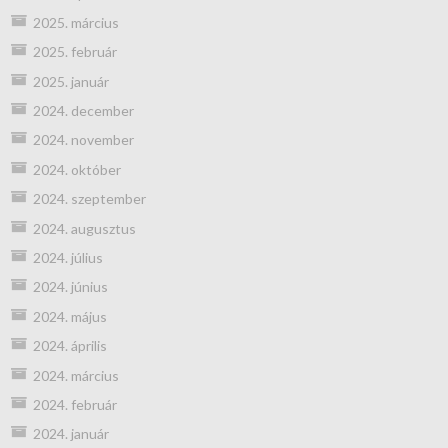
2025. március
2025. február
2025. január
2024. december
2024. november
2024. október
2024. szeptember
2024. augusztus
2024. július
2024. június
2024. május
2024. április
2024. március
2024. február
2024. január