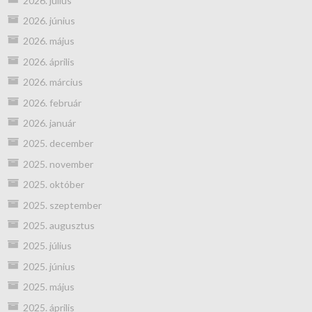
2026. július
2026. június
2026. május
2026. április
2026. március
2026. február
2026. január
2025. december
2025. november
2025. október
2025. szeptember
2025. augusztus
2025. július
2025. június
2025. május
2025. április