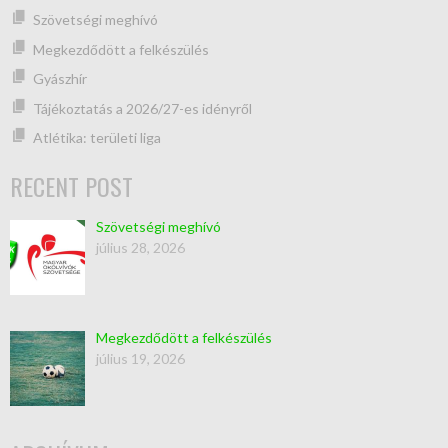
Szövetségi meghívó
Megkezdődött a felkészülés
Gyászhír
Tájékoztatás a 2026/27-es idényről
Atlétika: területi liga
RECENT POST
Szövetségi meghívó
július 28, 2026
Megkezdődött a felkészülés
július 19, 2026