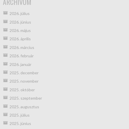
ARCHÍVUM
2026. július
2026. június
2026. május
2026. április
2026. március
2026. február
2026. január
2025. december
2025. november
2025. október
2025. szeptember
2025. augusztus
2025. július
2025. június