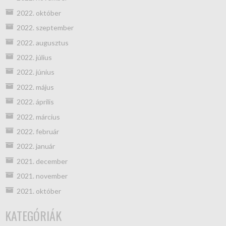
2022. október
2022. szeptember
2022. augusztus
2022. július
2022. június
2022. május
2022. április
2022. március
2022. február
2022. január
2021. december
2021. november
2021. október
KATEGÓRIÁK