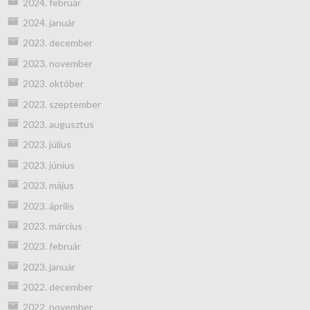
2024. február
2024. január
2023. december
2023. november
2023. október
2023. szeptember
2023. augusztus
2023. július
2023. június
2023. május
2023. április
2023. március
2023. február
2023. január
2022. december
2022. november