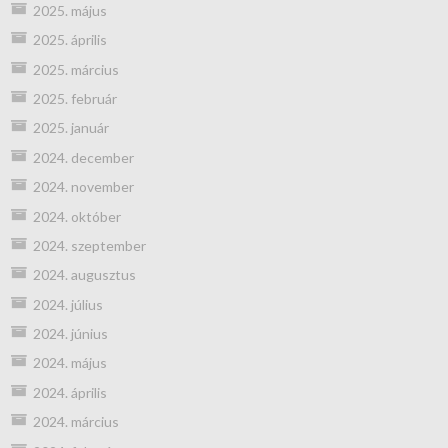
2025. május
2025. április
2025. március
2025. február
2025. január
2024. december
2024. november
2024. október
2024. szeptember
2024. augusztus
2024. július
2024. június
2024. május
2024. április
2024. március