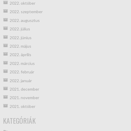
2022. október
2022. szeptember
2022. augusztus
2022. július
2022. június
2022. május
2022. április
2022. március
2022. február
2022. január
2021. december
2021. november
2021. október
KATEGÓRIÁK