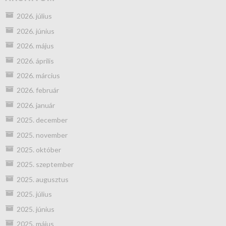
2026. július
2026. június
2026. május
2026. április
2026. március
2026. február
2026. január
2025. december
2025. november
2025. október
2025. szeptember
2025. augusztus
2025. július
2025. június
2025. május