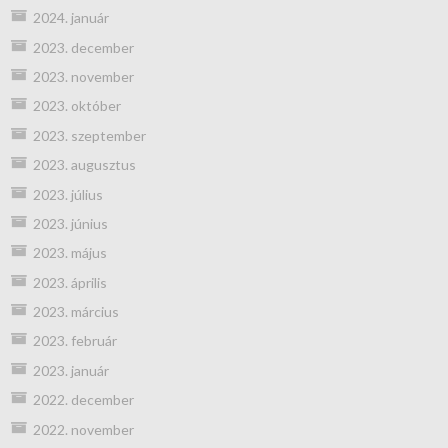
2024. január
2023. december
2023. november
2023. október
2023. szeptember
2023. augusztus
2023. július
2023. június
2023. május
2023. április
2023. március
2023. február
2023. január
2022. december
2022. november