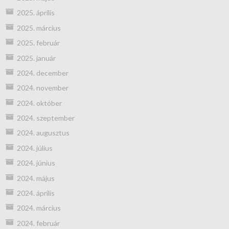
2025. április
2025. március
2025. február
2025. január
2024. december
2024. november
2024. október
2024. szeptember
2024. augusztus
2024. július
2024. június
2024. május
2024. április
2024. március
2024. február