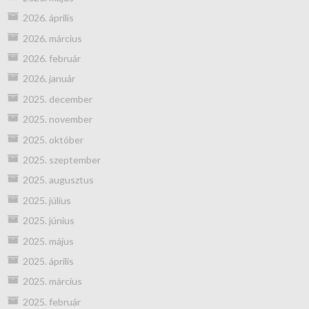
2026. április
2026. március
2026. február
2026. január
2025. december
2025. november
2025. október
2025. szeptember
2025. augusztus
2025. július
2025. június
2025. május
2025. április
2025. március
2025. február