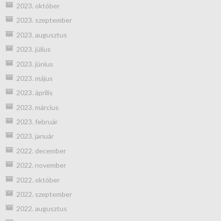
2023. október
2023. szeptember
2023. augusztus
2023. július
2023. június
2023. május
2023. április
2023. március
2023. február
2023. január
2022. december
2022. november
2022. október
2022. szeptember
2022. augusztus