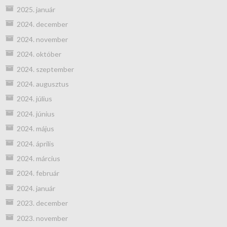
2025. január
2024. december
2024. november
2024. október
2024. szeptember
2024. augusztus
2024. július
2024. június
2024. május
2024. április
2024. március
2024. február
2024. január
2023. december
2023. november