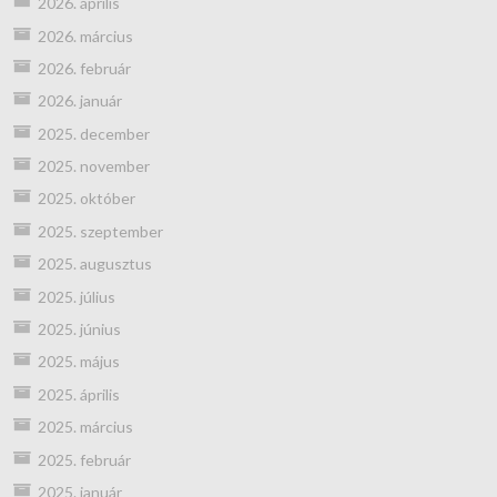
2026. április
2026. március
2026. február
2026. január
2025. december
2025. november
2025. október
2025. szeptember
2025. augusztus
2025. július
2025. június
2025. május
2025. április
2025. március
2025. február
2025. január