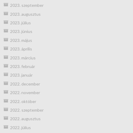
2023. szeptember
2023. augusztus
2023. július
2023. június
2023. május
2023. április
2023. március
2023. február
2023. január
2022. december
2022. november
2022. október
2022. szeptember
2022. augusztus
2022. július