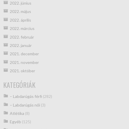
2022. június
2022. május
2022. április
2022. március
2022. február
2022. január
2021. december
2021. november
2021. október
KATEGÓRIÁK
– Labdarúgás férfi
(282)
– Labdarúgás női
(3)
Atlétika
(8)
Egyéb
(125)