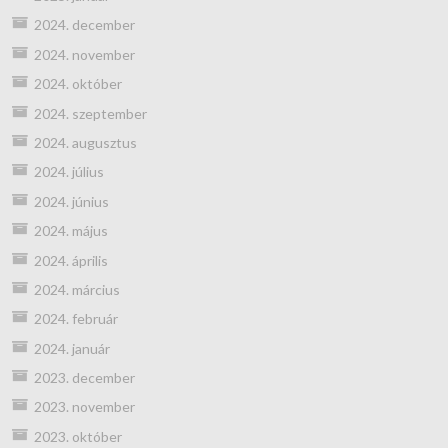
2024. december
2024. november
2024. október
2024. szeptember
2024. augusztus
2024. július
2024. június
2024. május
2024. április
2024. március
2024. február
2024. január
2023. december
2023. november
2023. október