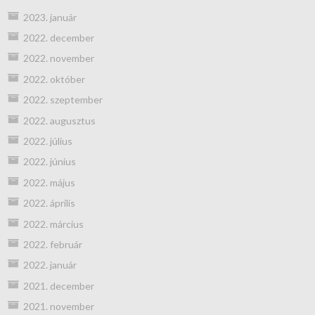
2023. január
2022. december
2022. november
2022. október
2022. szeptember
2022. augusztus
2022. július
2022. június
2022. május
2022. április
2022. március
2022. február
2022. január
2021. december
2021. november