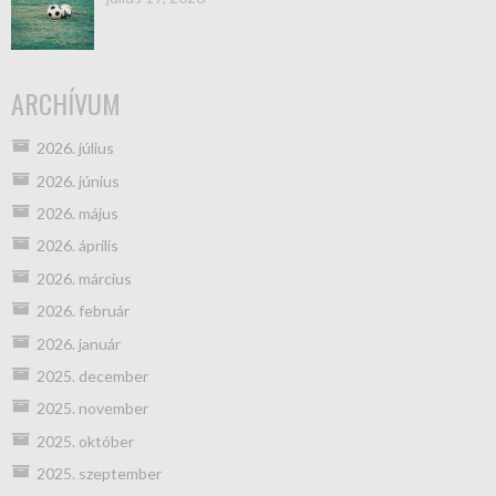
ARCHÍVUM
2026. július
2026. június
2026. május
2026. április
2026. március
2026. február
2026. január
2025. december
2025. november
2025. október
2025. szeptember