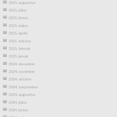
2025. augusztus
2025. július
2025. június
2025. május
2025. április
2025. március
2025. február
2025. január
2024. december
2024. november
2024. október
2024. szeptember
2024. augusztus
2024. július
2024. június