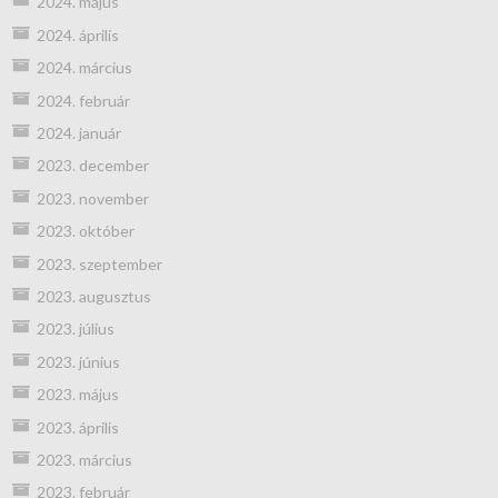
2024. május
2024. április
2024. március
2024. február
2024. január
2023. december
2023. november
2023. október
2023. szeptember
2023. augusztus
2023. július
2023. június
2023. május
2023. április
2023. március
2023. február