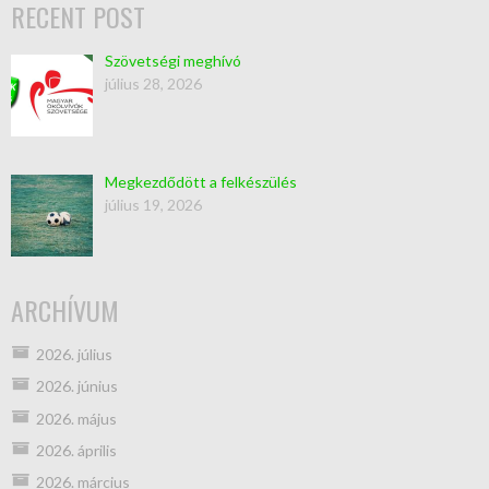
RECENT POST
Szövetségi meghívó
július 28, 2026
Megkezdődött a felkészülés
július 19, 2026
ARCHÍVUM
2026. július
2026. június
2026. május
2026. április
2026. március