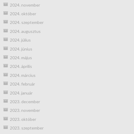
2024. november
2024. október
2024. szeptember
2024. augusztus
2024. július
2024. június
2024. május
2024. április
2024. március
2024. február
2024. január
2023. december
2023. november
2023. október
2023. szeptember