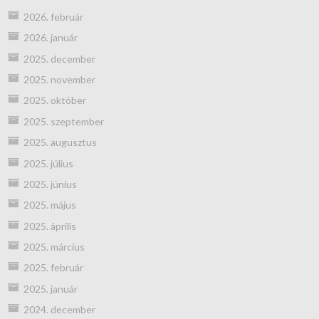
2026. február
2026. január
2025. december
2025. november
2025. október
2025. szeptember
2025. augusztus
2025. július
2025. június
2025. május
2025. április
2025. március
2025. február
2025. január
2024. december