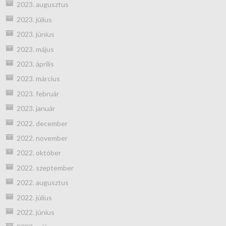
2023. augusztus
2023. július
2023. június
2023. május
2023. április
2023. március
2023. február
2023. január
2022. december
2022. november
2022. október
2022. szeptember
2022. augusztus
2022. július
2022. június