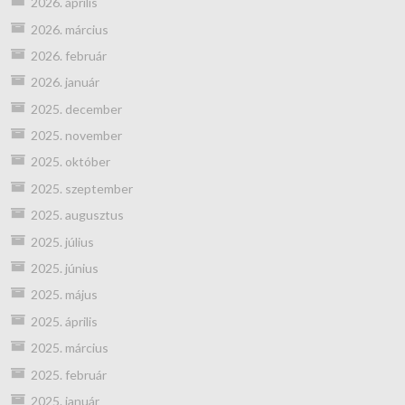
2026. április
2026. március
2026. február
2026. január
2025. december
2025. november
2025. október
2025. szeptember
2025. augusztus
2025. július
2025. június
2025. május
2025. április
2025. március
2025. február
2025. január