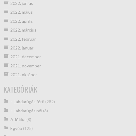
2022. június
2022. május
2022. április
2022. március
2022. február
2022. január
2021. december
2021. november
2021. október
KATEGÓRIÁK
– Labdarúgás férfi
(282)
– Labdarúgás női
(3)
Atlétika
(8)
Egyéb
(125)