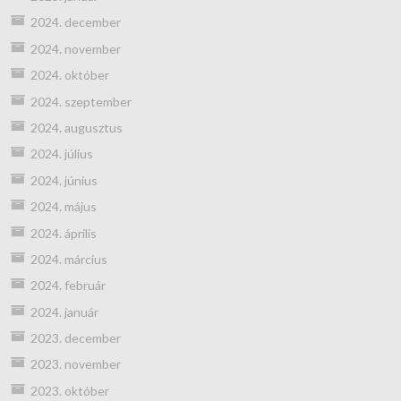
2024. december
2024. november
2024. október
2024. szeptember
2024. augusztus
2024. július
2024. június
2024. május
2024. április
2024. március
2024. február
2024. január
2023. december
2023. november
2023. október