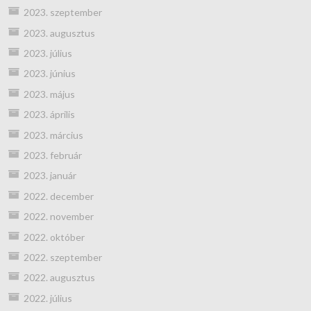
2023. szeptember
2023. augusztus
2023. július
2023. június
2023. május
2023. április
2023. március
2023. február
2023. január
2022. december
2022. november
2022. október
2022. szeptember
2022. augusztus
2022. július