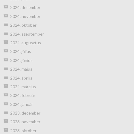
2024. december
2024. november
2024. október
2024. szeptember
2024. augusztus
2024. július
2024. június
2024. május
2024. április
2024. március
2024. február
2024. január
2023. december
2023. november
2023. október