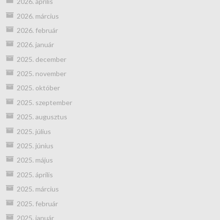
2026. április
2026. március
2026. február
2026. január
2025. december
2025. november
2025. október
2025. szeptember
2025. augusztus
2025. július
2025. június
2025. május
2025. április
2025. március
2025. február
2025. január