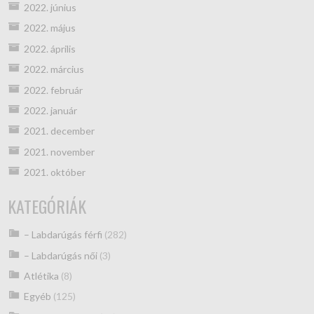
2022. június
2022. május
2022. április
2022. március
2022. február
2022. január
2021. december
2021. november
2021. október
KATEGÓRIÁK
– Labdarúgás férfi
(282)
– Labdarúgás női
(3)
Atlétika
(8)
Egyéb
(125)