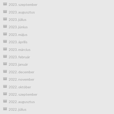
2023. szeptember
2023. augusztus
2023. július
2023. június
2023. május
2023. április
2023. március
2023. február
2023. január
2022. december
2022. november
2022. október
2022. szeptember
2022. augusztus
2022. július