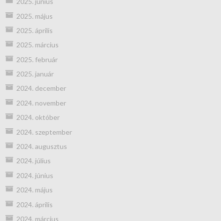
2025. június
2025. május
2025. április
2025. március
2025. február
2025. január
2024. december
2024. november
2024. október
2024. szeptember
2024. augusztus
2024. július
2024. június
2024. május
2024. április
2024. március