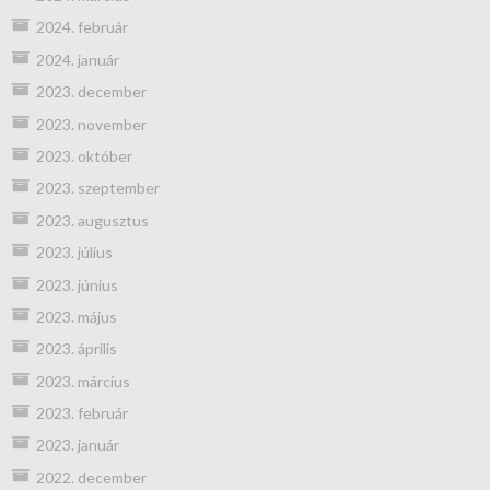
2024. február
2024. január
2023. december
2023. november
2023. október
2023. szeptember
2023. augusztus
2023. július
2023. június
2023. május
2023. április
2023. március
2023. február
2023. január
2022. december