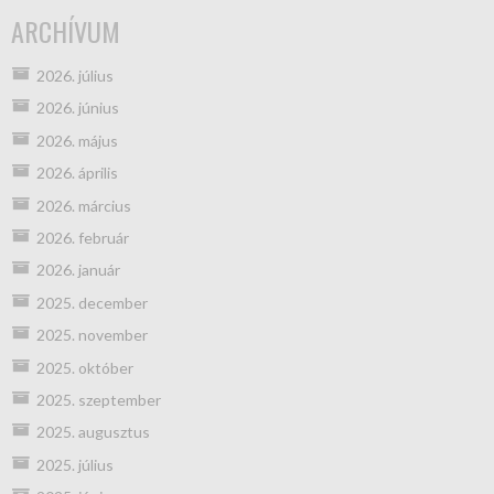
ARCHÍVUM
2026. július
2026. június
2026. május
2026. április
2026. március
2026. február
2026. január
2025. december
2025. november
2025. október
2025. szeptember
2025. augusztus
2025. július