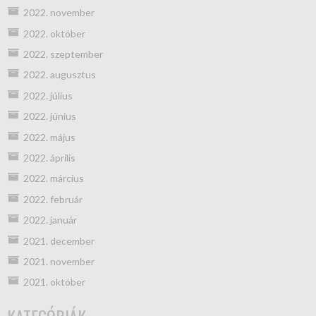
2022. november
2022. október
2022. szeptember
2022. augusztus
2022. július
2022. június
2022. május
2022. április
2022. március
2022. február
2022. január
2021. december
2021. november
2021. október