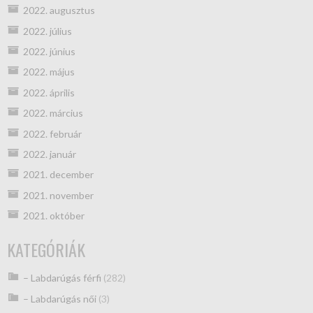
2022. augusztus
2022. július
2022. június
2022. május
2022. április
2022. március
2022. február
2022. január
2021. december
2021. november
2021. október
KATEGÓRIÁK
– Labdarúgás férfi
(282)
– Labdarúgás női
(3)