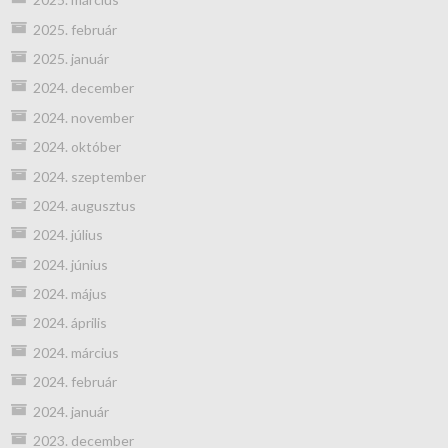
2025. február
2025. január
2024. december
2024. november
2024. október
2024. szeptember
2024. augusztus
2024. július
2024. június
2024. május
2024. április
2024. március
2024. február
2024. január
2023. december