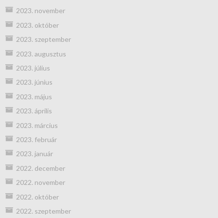
2023. november
2023. október
2023. szeptember
2023. augusztus
2023. július
2023. június
2023. május
2023. április
2023. március
2023. február
2023. január
2022. december
2022. november
2022. október
2022. szeptember