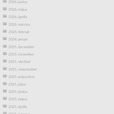
2026. június
2026. május
2026. április
2026. március
2026. február
2026. január
2025. december
2025. november
2025. október
2025. szeptember
2025. augusztus
2025. július
2025. június
2025. május
2025. április
2025. március