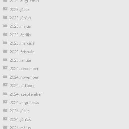
2025. augusztus
2025. július
2025. június
2025. május
2025. április
2025. március
2025. február
2025. január
2024. december
2024. november
2024. október
2024. szeptember
2024. augusztus
2024. július
2024. június
2024. május