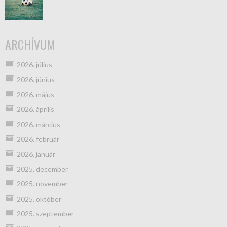
ARCHÍVUM
2026. július
2026. június
2026. május
2026. április
2026. március
2026. február
2026. január
2025. december
2025. november
2025. október
2025. szeptember