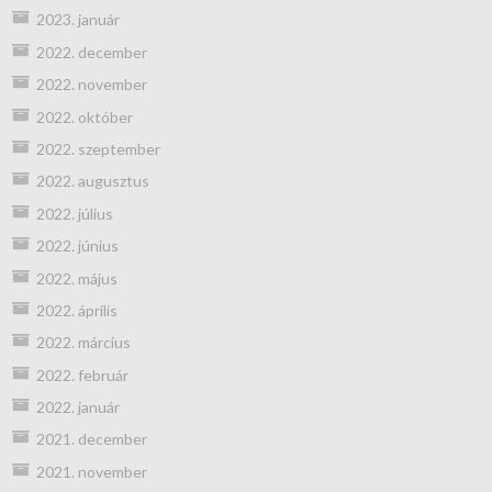
2023. január
2022. december
2022. november
2022. október
2022. szeptember
2022. augusztus
2022. július
2022. június
2022. május
2022. április
2022. március
2022. február
2022. január
2021. december
2021. november