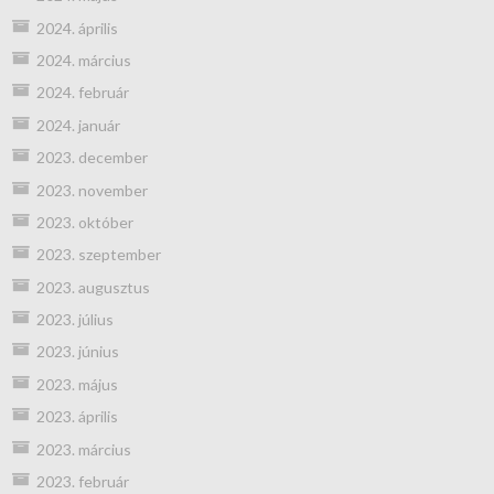
2024. április
2024. március
2024. február
2024. január
2023. december
2023. november
2023. október
2023. szeptember
2023. augusztus
2023. július
2023. június
2023. május
2023. április
2023. március
2023. február