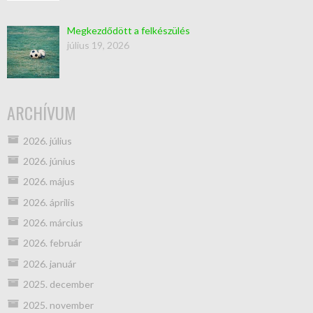
Megkezdődött a felkészülés
július 19, 2026
ARCHÍVUM
2026. július
2026. június
2026. május
2026. április
2026. március
2026. február
2026. január
2025. december
2025. november