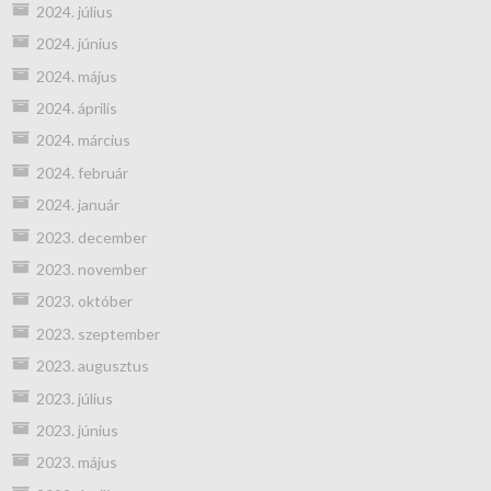
2024. július
2024. június
2024. május
2024. április
2024. március
2024. február
2024. január
2023. december
2023. november
2023. október
2023. szeptember
2023. augusztus
2023. július
2023. június
2023. május