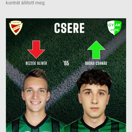
kontrát állított meg.