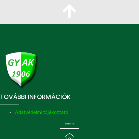
TOVÁBBI INFORMÁCIÓK
Adatvédelmi tájékoztató
ELÉRHETŐSÉG