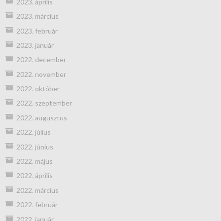
2023. április
2023. március
2023. február
2023. január
2022. december
2022. november
2022. október
2022. szeptember
2022. augusztus
2022. július
2022. június
2022. május
2022. április
2022. március
2022. február
2022. január