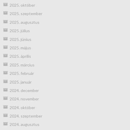
2025. október
2025. szeptember
2025. augusztus
2025. július
2025. június
2025. május
2025. április
2025. március
2025. február
2025. január
2024. december
2024. november
2024. október
2024. szeptember
2024. augusztus