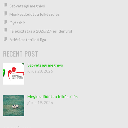
Szövetségi meghívó
Megkezdődött a felkészülés
Gyászhír
Tájékoztatás a 2026/27-es idényről
Atlétika: területi liga
RECENT POST
Szövetségi meghívó
július 28, 2026
Megkezdődött a felkészülés
július 19, 2026