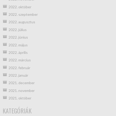
2022. október
2022. szeptember
2022. augusztus
2022. július
2022. június
2022. május
2022. április
2022. március
2022. február
2022. január
2021. december
2021. november
2021. október
KATEGÓRIÁK