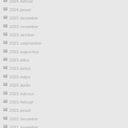
2024. február
2024. január
2023. december
2023. november
2023. október
2023. szeptember
2023. augusztus
2023. július
2023. június
2023. május
2023. április
2023. március
2023. február
2023. január
2022. december
2022. november