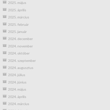
2025. május
2025. április
2025. március
2025. február
2025. január
2024. december
2024. november
2024. október
2024. szeptember
2024. augusztus
2024. július
2024. június
2024. május
2024. április
2024. március