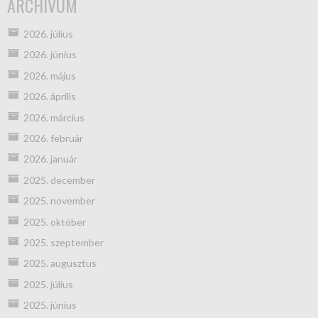
ARCHÍVUM
2026. július
2026. június
2026. május
2026. április
2026. március
2026. február
2026. január
2025. december
2025. november
2025. október
2025. szeptember
2025. augusztus
2025. július
2025. június