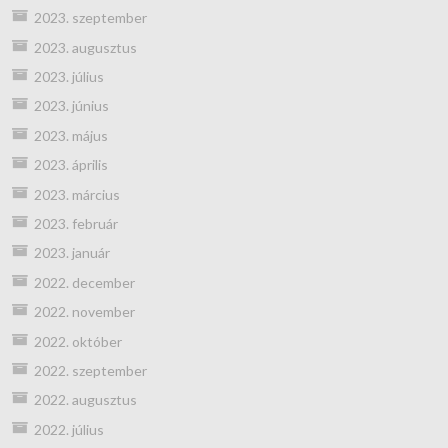
2023. szeptember
2023. augusztus
2023. július
2023. június
2023. május
2023. április
2023. március
2023. február
2023. január
2022. december
2022. november
2022. október
2022. szeptember
2022. augusztus
2022. július