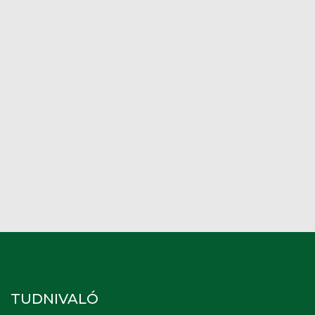
TUDNIVALÓ