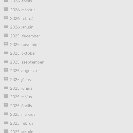
2026. április
2026. március
2026. február
2026. január
2025. december
2025. november
2025. október
2025. szeptember
2025. augusztus
2025. július
2025. június
2025. május
2025. április
2025. március
2025. február
2025. január