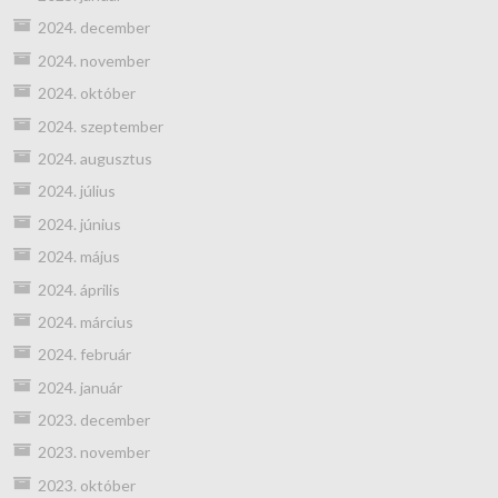
2024. december
2024. november
2024. október
2024. szeptember
2024. augusztus
2024. július
2024. június
2024. május
2024. április
2024. március
2024. február
2024. január
2023. december
2023. november
2023. október