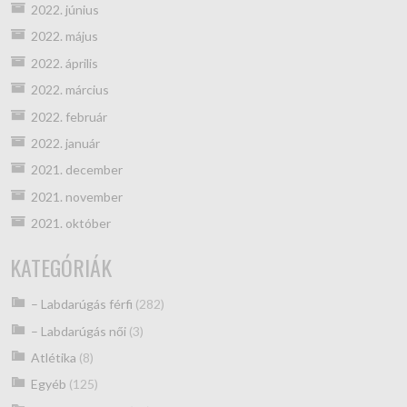
2022. június
2022. május
2022. április
2022. március
2022. február
2022. január
2021. december
2021. november
2021. október
KATEGÓRIÁK
– Labdarúgás férfi
(282)
– Labdarúgás női
(3)
Atlétika
(8)
Egyéb
(125)