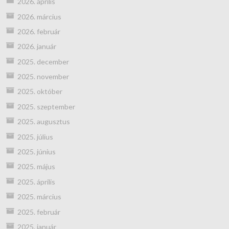
2026. április
2026. március
2026. február
2026. január
2025. december
2025. november
2025. október
2025. szeptember
2025. augusztus
2025. július
2025. június
2025. május
2025. április
2025. március
2025. február
2025. január