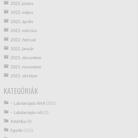
2022. június
2022. május
2022. április
2022. március
2022. február
2022. január
2021. december
2021. november
2021. október
KATEGÓRIÁK
– Labdarúgás férfi
(282)
– Labdarúgás női
(3)
Atlétika
(8)
Egyéb
(125)