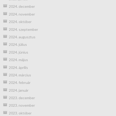
2024. december
2024. november
2024. október
2024. szeptember
2024. augusztus
2024. július
2024. június
2024. május
2024. április
2024. március
2024. február
2024. január
2023. december
2023. november
2023. október