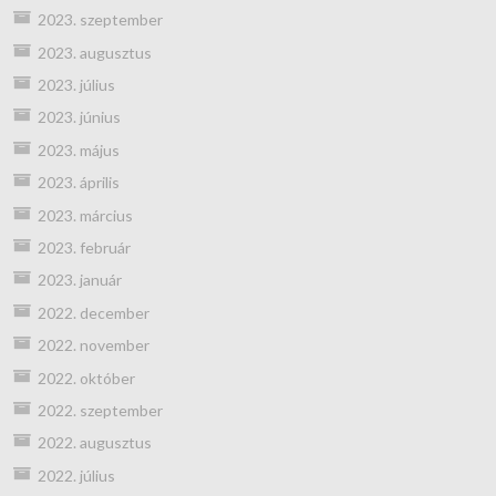
2023. szeptember
2023. augusztus
2023. július
2023. június
2023. május
2023. április
2023. március
2023. február
2023. január
2022. december
2022. november
2022. október
2022. szeptember
2022. augusztus
2022. július