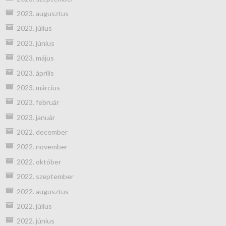
2023. augusztus
2023. július
2023. június
2023. május
2023. április
2023. március
2023. február
2023. január
2022. december
2022. november
2022. október
2022. szeptember
2022. augusztus
2022. július
2022. június