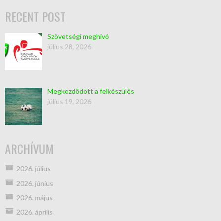
RECENT POST
Szövetségi meghívó
július 28, 2026
Megkezdődött a felkészülés
július 19, 2026
ARCHÍVUM
2026. július
2026. június
2026. május
2026. április