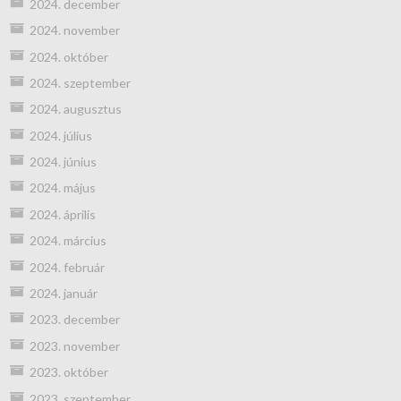
2024. december
2024. november
2024. október
2024. szeptember
2024. augusztus
2024. július
2024. június
2024. május
2024. április
2024. március
2024. február
2024. január
2023. december
2023. november
2023. október
2023. szeptember