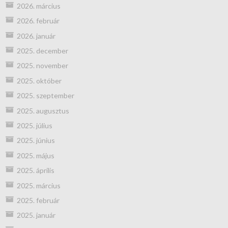
2026. március
2026. február
2026. január
2025. december
2025. november
2025. október
2025. szeptember
2025. augusztus
2025. július
2025. június
2025. május
2025. április
2025. március
2025. február
2025. január