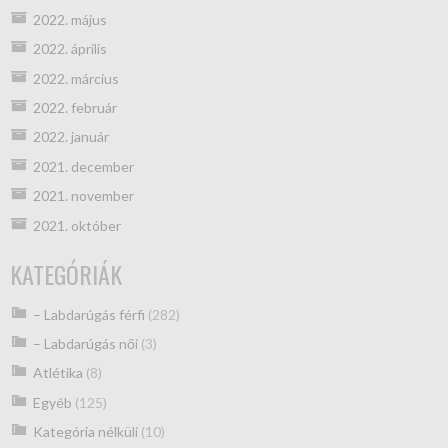
2022. május
2022. április
2022. március
2022. február
2022. január
2021. december
2021. november
2021. október
KATEGÓRIÁK
– Labdarúgás férfi
(282)
– Labdarúgás női
(3)
Atlétika
(8)
Egyéb
(125)
Kategória nélküli
(10)