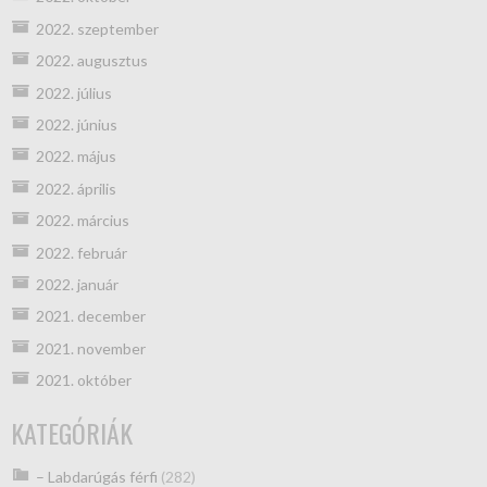
2022. szeptember
2022. augusztus
2022. július
2022. június
2022. május
2022. április
2022. március
2022. február
2022. január
2021. december
2021. november
2021. október
KATEGÓRIÁK
– Labdarúgás férfi
(282)