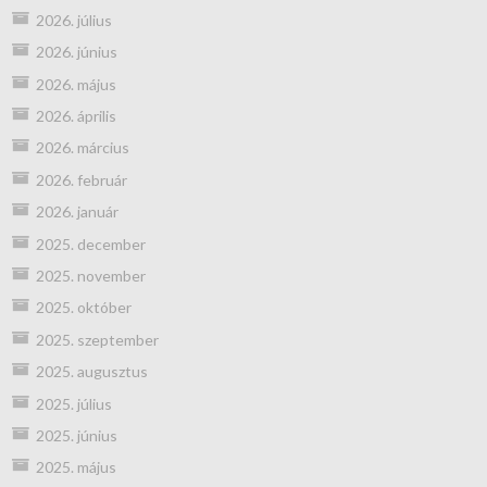
2026. július
2026. június
2026. május
2026. április
2026. március
2026. február
2026. január
2025. december
2025. november
2025. október
2025. szeptember
2025. augusztus
2025. július
2025. június
2025. május