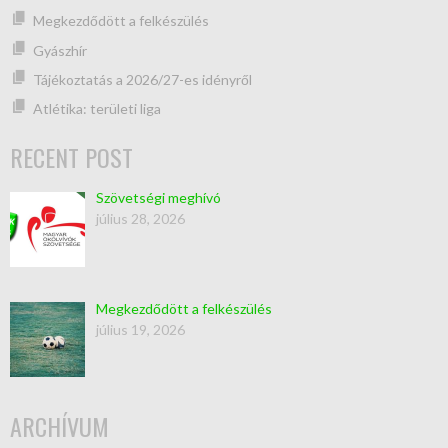
Megkezdődött a felkészülés
Gyászhír
Tájékoztatás a 2026/27-es idényről
Atlétika: területi liga
RECENT POST
Szövetségi meghívó
július 28, 2026
Megkezdődött a felkészülés
július 19, 2026
ARCHÍVUM