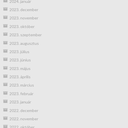
2024. január
2023. december
2023. november
2023. október
2023. szeptember
2023. augusztus
2023. július
2023. június
2023. május
2023. április
2023. március
2023. február
2023. január
2022. december
2022. november
2022. október