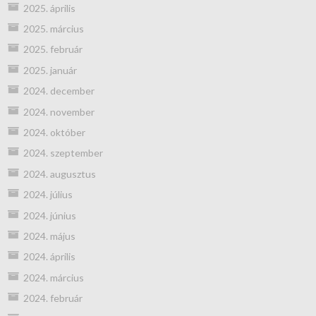
2025. április
2025. március
2025. február
2025. január
2024. december
2024. november
2024. október
2024. szeptember
2024. augusztus
2024. július
2024. június
2024. május
2024. április
2024. március
2024. február