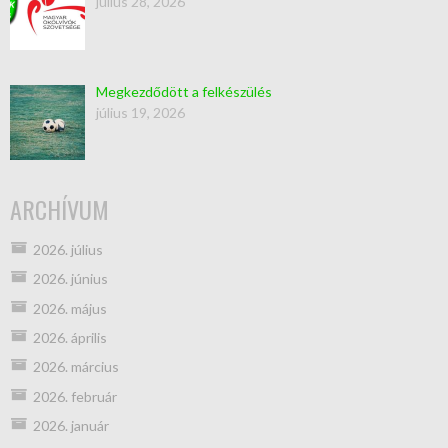
július 28, 2026
Megkezdődött a felkészülés
július 19, 2026
ARCHÍVUM
2026. július
2026. június
2026. május
2026. április
2026. március
2026. február
2026. január