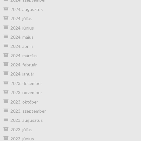
2024. augusztus
2024. július
2024. június
2024. május
2024. április
2024. március
2024. február
2024. január
2023. december
2023. november
2023. október
2023. szeptember
2023. augusztus
2023. július
2023. június