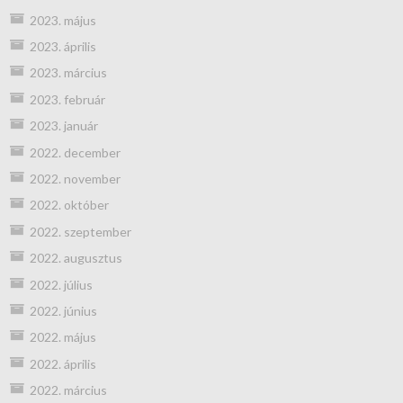
2023. május
2023. április
2023. március
2023. február
2023. január
2022. december
2022. november
2022. október
2022. szeptember
2022. augusztus
2022. július
2022. június
2022. május
2022. április
2022. március