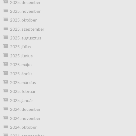
2025. december
2025. november
2025. október
2025. szeptember
2025. augusztus
2025. július
2025. június
2025. május
2025. április
2025. március
2025. február
2025. január
2024. december
2024. november
2024. október
2024. szeptember