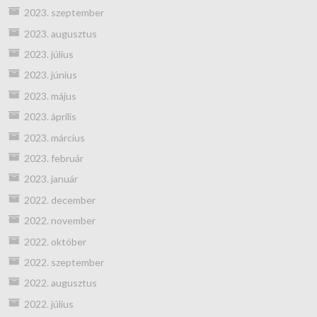
2023. szeptember
2023. augusztus
2023. július
2023. június
2023. május
2023. április
2023. március
2023. február
2023. január
2022. december
2022. november
2022. október
2022. szeptember
2022. augusztus
2022. július