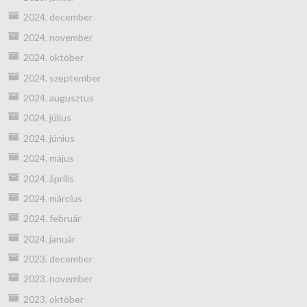
2024. december
2024. november
2024. október
2024. szeptember
2024. augusztus
2024. július
2024. június
2024. május
2024. április
2024. március
2024. február
2024. január
2023. december
2023. november
2023. október