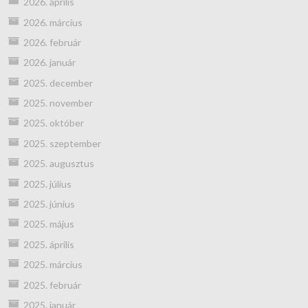
2026. április
2026. március
2026. február
2026. január
2025. december
2025. november
2025. október
2025. szeptember
2025. augusztus
2025. július
2025. június
2025. május
2025. április
2025. március
2025. február
2025. január