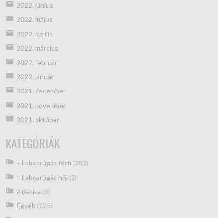
2022. június
2022. május
2022. április
2022. március
2022. február
2022. január
2021. december
2021. november
2021. október
KATEGÓRIÁK
– Labdarúgás férfi
(282)
– Labdarúgás női
(3)
Atlétika
(8)
Egyéb
(125)