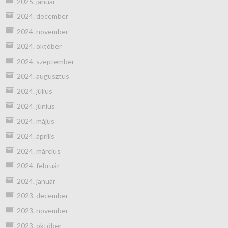
2025. január
2024. december
2024. november
2024. október
2024. szeptember
2024. augusztus
2024. július
2024. június
2024. május
2024. április
2024. március
2024. február
2024. január
2023. december
2023. november
2023. október