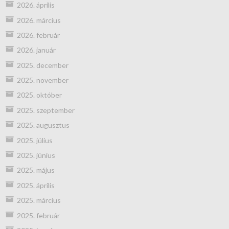
2026. április
2026. március
2026. február
2026. január
2025. december
2025. november
2025. október
2025. szeptember
2025. augusztus
2025. július
2025. június
2025. május
2025. április
2025. március
2025. február