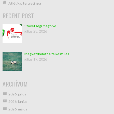
Atlétika: területi liga
RECENT POST
Szövetségi meghívó
július 28, 2026
Megkezdődött a felkészülés
július 19, 2026
ARCHÍVUM
2026. július
2026. június
2026. május