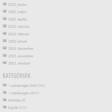
2022. június
2022. május
2022. április
2022. március
2022. február
2022. január
2021. december
2021. november
2021. október
KATEGÓRIÁK
– Labdarúgás férfi
(282)
– Labdarúgás női
(3)
Atlétika
(8)
Egyéb
(125)