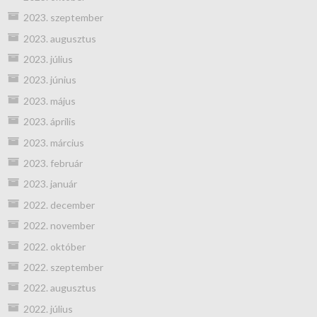
2023. szeptember
2023. augusztus
2023. július
2023. június
2023. május
2023. április
2023. március
2023. február
2023. január
2022. december
2022. november
2022. október
2022. szeptember
2022. augusztus
2022. július