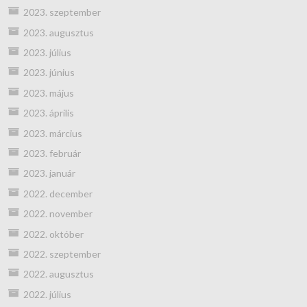
2023. szeptember
2023. augusztus
2023. július
2023. június
2023. május
2023. április
2023. március
2023. február
2023. január
2022. december
2022. november
2022. október
2022. szeptember
2022. augusztus
2022. július