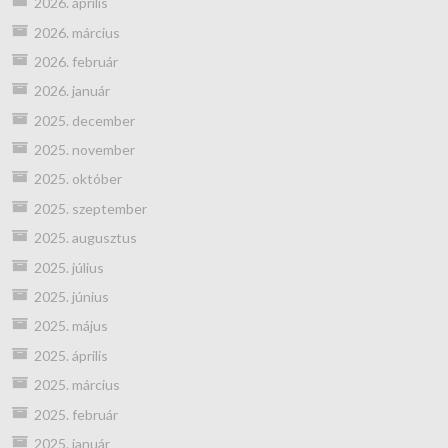
2026. április
2026. március
2026. február
2026. január
2025. december
2025. november
2025. október
2025. szeptember
2025. augusztus
2025. július
2025. június
2025. május
2025. április
2025. március
2025. február
2025. január