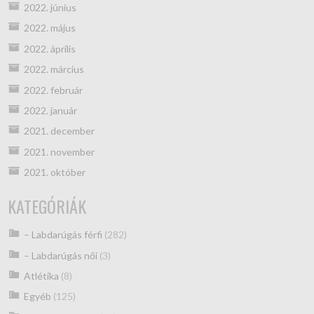
2022. június
2022. május
2022. április
2022. március
2022. február
2022. január
2021. december
2021. november
2021. október
KATEGÓRIÁK
– Labdarúgás férfi
(282)
– Labdarúgás női
(3)
Atlétika
(8)
Egyéb
(125)