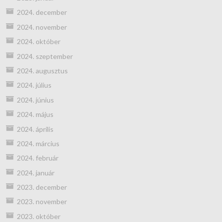
2024. december
2024. november
2024. október
2024. szeptember
2024. augusztus
2024. július
2024. június
2024. május
2024. április
2024. március
2024. február
2024. január
2023. december
2023. november
2023. október