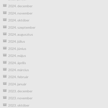
2024. december
2024. november
2024. október
2024. szeptember
2024. augusztus
2024. július
2024. június
2024. május
2024. április
2024. március
2024. február
2024. január
2023. december
2023. november
2023. október