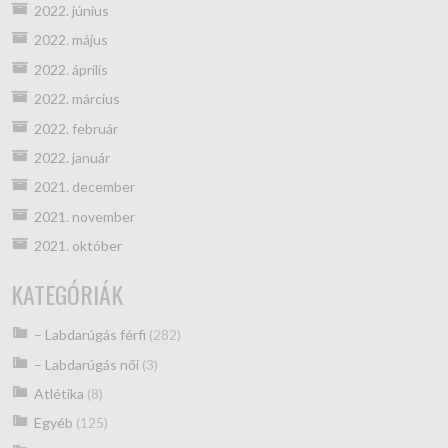
2022. június
2022. május
2022. április
2022. március
2022. február
2022. január
2021. december
2021. november
2021. október
KATEGÓRIÁK
– Labdarúgás férfi
(282)
– Labdarúgás női
(3)
Atlétika
(8)
Egyéb
(125)