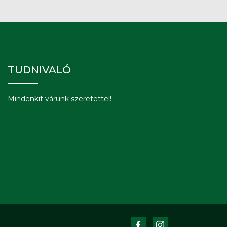
TUDNIVALÓ
Mindenkit várunk szeretettel!