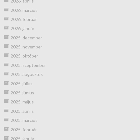
2026. április
2026. március
2026. február
2026. január
2025. december
2025. november
2025. október
2025. szeptember
2025. augusztus
2025. július
2025. június
2025. május
2025. április
2025. március
2025. február
2025. január