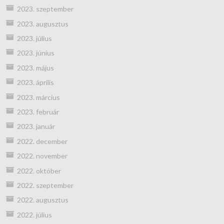
2023. szeptember
2023. augusztus
2023. július
2023. június
2023. május
2023. április
2023. március
2023. február
2023. január
2022. december
2022. november
2022. október
2022. szeptember
2022. augusztus
2022. július