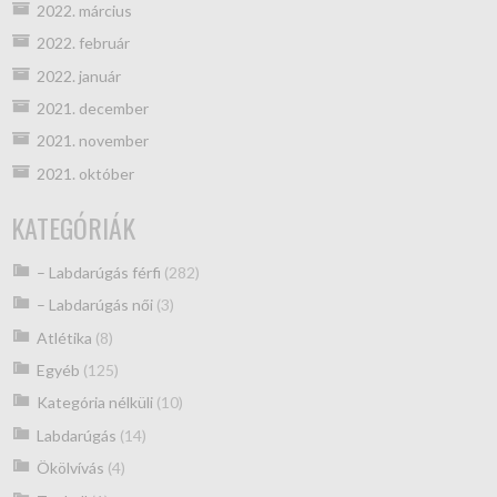
2022. március
2022. február
2022. január
2021. december
2021. november
2021. október
KATEGÓRIÁK
– Labdarúgás férfi
(282)
– Labdarúgás női
(3)
Atlétika
(8)
Egyéb
(125)
Kategória nélküli
(10)
Labdarúgás
(14)
Ökölvívás
(4)