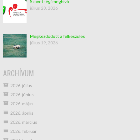
Szövetségi meghívó
július 28, 2026
Megkezdődött a felkészülés
július 19, 2026
ARCHÍVUM
2026. július
2026. június
2026. május
2026. április
2026. március
2026. február