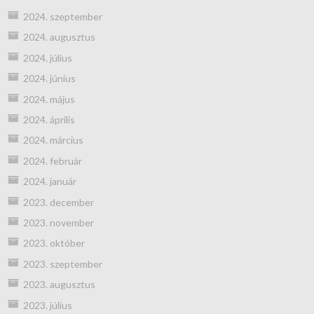
2024. szeptember
2024. augusztus
2024. július
2024. június
2024. május
2024. április
2024. március
2024. február
2024. január
2023. december
2023. november
2023. október
2023. szeptember
2023. augusztus
2023. július