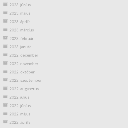
2023. június
2023. május
2023. április
2023. március
2023. február
2023. január
2022. december
2022. november
2022. október
2022. szeptember
2022. augusztus
2022. július
2022. június
2022. május
2022. április