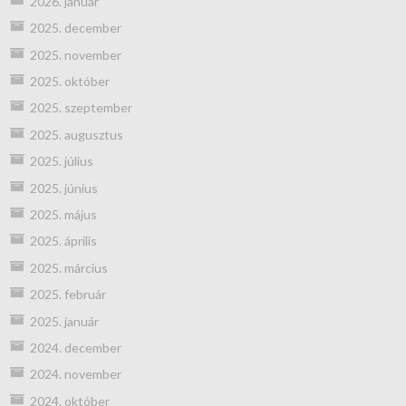
2026. január
2025. december
2025. november
2025. október
2025. szeptember
2025. augusztus
2025. július
2025. június
2025. május
2025. április
2025. március
2025. február
2025. január
2024. december
2024. november
2024. október