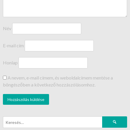
Név
E-mail cím
Honlap
A nevem, e-mail címem, és weboldalcímem mentése a
böngészőben a következő hozzászólásomhoz.