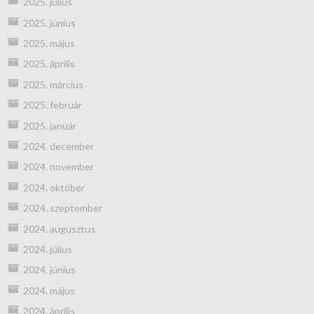
2025. július
2025. június
2025. május
2025. április
2025. március
2025. február
2025. január
2024. december
2024. november
2024. október
2024. szeptember
2024. augusztus
2024. július
2024. június
2024. május
2024. április