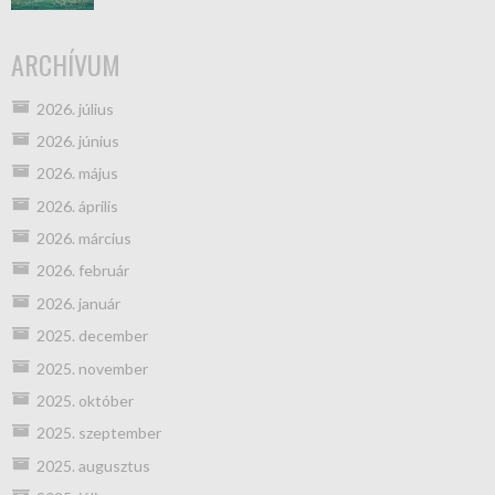
ARCHÍVUM
2026. július
2026. június
2026. május
2026. április
2026. március
2026. február
2026. január
2025. december
2025. november
2025. október
2025. szeptember
2025. augusztus