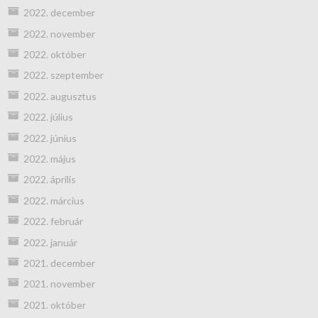
2022. december
2022. november
2022. október
2022. szeptember
2022. augusztus
2022. július
2022. június
2022. május
2022. április
2022. március
2022. február
2022. január
2021. december
2021. november
2021. október