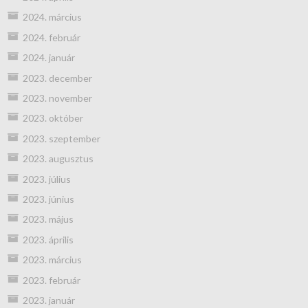
2024. március
2024. február
2024. január
2023. december
2023. november
2023. október
2023. szeptember
2023. augusztus
2023. július
2023. június
2023. május
2023. április
2023. március
2023. február
2023. január