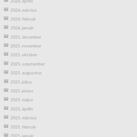
2026. április
2026. március
2026. február
2026. január
2025. december
2025. november
2025. október
2025. szeptember
2025. augusztus
2025. július
2025. június
2025. május
2025. április
2025. március
2025. február
2025. január