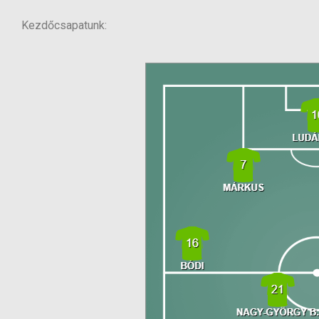
Kezdőcsapatunk: