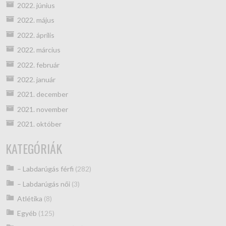
2022. június
2022. május
2022. április
2022. március
2022. február
2022. január
2021. december
2021. november
2021. október
KATEGÓRIÁK
– Labdarúgás férfi
(282)
– Labdarúgás női
(3)
Atlétika
(8)
Egyéb
(125)