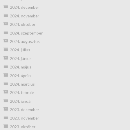
2024. december
2024. november
2024. október
2024. szeptember
2024. augusztus
2024. július
2024. június
2024. május
2024. április
2024. március
2024. február
2024. január
2023. december
2023. november
2023. október