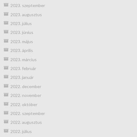
2023. szeptember
2023. augusztus
2023. július
2023. június
2023. május
2023. április
2023. március
2023. február
2023. január
2022. december
2022. november
2022. október
2022. szeptember
2022. augusztus
2022. július