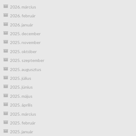
2026. március
2026. február
2026. január
2025. december
2025. november
2025. október
2025. szeptember
2025. augusztus
2025. július
2025. június
2025. május
2025. április
2025. március
2025. február
2025. január