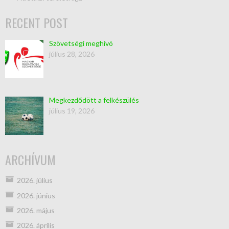
RECENT POST
Szövetségi meghívó
július 28, 2026
Megkezdődött a felkészülés
július 19, 2026
ARCHÍVUM
2026. július
2026. június
2026. május
2026. április