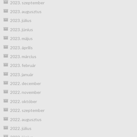
2023. szeptember
2023. augusztus
2023. július
2023. június
2023. május
2023. április
2023. március
2023. február
2023. január
2022. december
2022. november
2022. október
2022. szeptember
2022. augusztus
2022. július