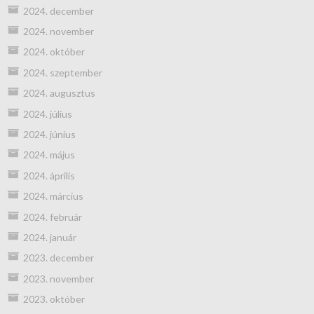
2024. december
2024. november
2024. október
2024. szeptember
2024. augusztus
2024. július
2024. június
2024. május
2024. április
2024. március
2024. február
2024. január
2023. december
2023. november
2023. október