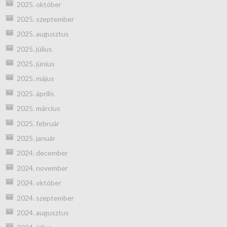
2025. október
2025. szeptember
2025. augusztus
2025. július
2025. június
2025. május
2025. április
2025. március
2025. február
2025. január
2024. december
2024. november
2024. október
2024. szeptember
2024. augusztus