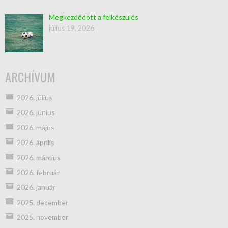
Megkezdődött a felkészülés
július 19, 2026
ARCHÍVUM
2026. július
2026. június
2026. május
2026. április
2026. március
2026. február
2026. január
2025. december
2025. november