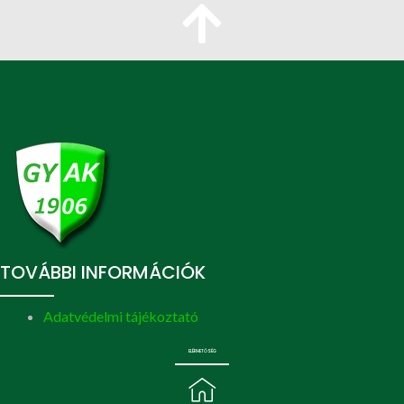
TOVÁBBI INFORMÁCIÓK
Adatvédelmi tájékoztató
ELÉRHETŐSÉG