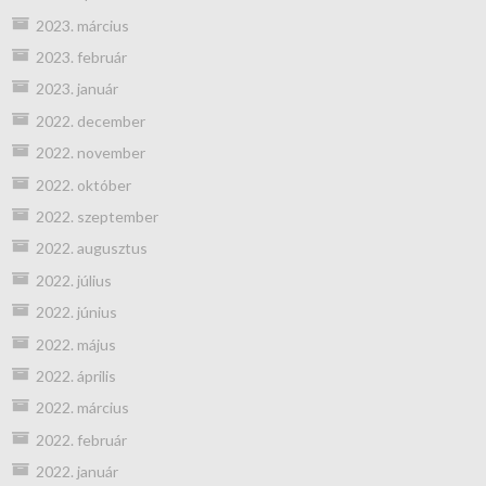
2023. március
2023. február
2023. január
2022. december
2022. november
2022. október
2022. szeptember
2022. augusztus
2022. július
2022. június
2022. május
2022. április
2022. március
2022. február
2022. január