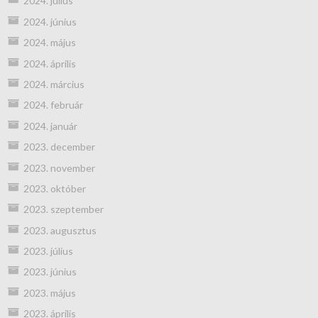
2024. július
2024. június
2024. május
2024. április
2024. március
2024. február
2024. január
2023. december
2023. november
2023. október
2023. szeptember
2023. augusztus
2023. július
2023. június
2023. május
2023. április