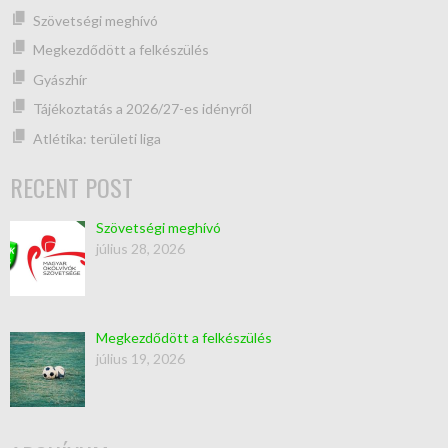
Szövetségi meghívó
Megkezdődött a felkészülés
Gyászhír
Tájékoztatás a 2026/27-es idényről
Atlétika: területi liga
RECENT POST
Szövetségi meghívó
július 28, 2026
Megkezdődött a felkészülés
július 19, 2026