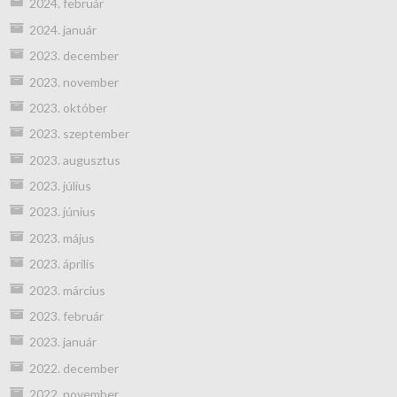
2024. február
2024. január
2023. december
2023. november
2023. október
2023. szeptember
2023. augusztus
2023. július
2023. június
2023. május
2023. április
2023. március
2023. február
2023. január
2022. december
2022. november