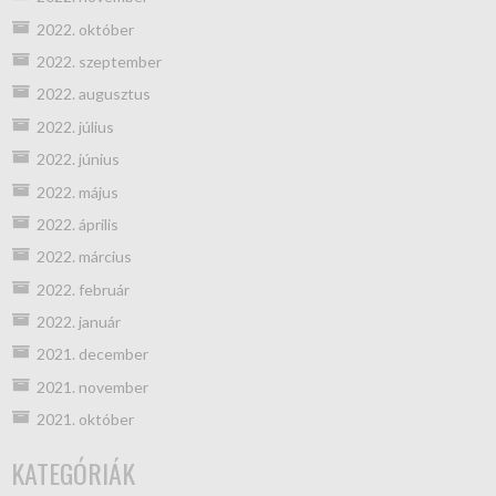
2022. október
2022. szeptember
2022. augusztus
2022. július
2022. június
2022. május
2022. április
2022. március
2022. február
2022. január
2021. december
2021. november
2021. október
KATEGÓRIÁK