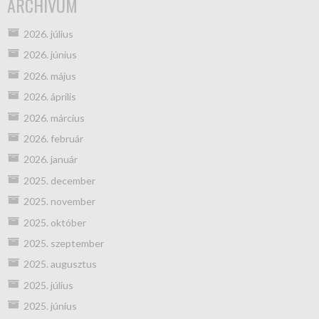
ARCHÍVUM
2026. július
2026. június
2026. május
2026. április
2026. március
2026. február
2026. január
2025. december
2025. november
2025. október
2025. szeptember
2025. augusztus
2025. július
2025. június