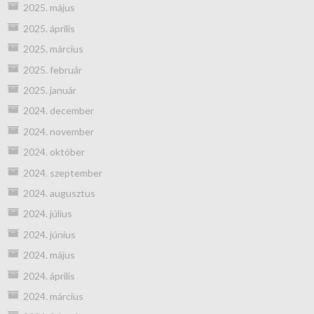
2025. május
2025. április
2025. március
2025. február
2025. január
2024. december
2024. november
2024. október
2024. szeptember
2024. augusztus
2024. július
2024. június
2024. május
2024. április
2024. március