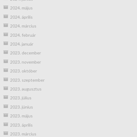
2024. május
2024. április
2024. március
2024. február
2024. január
2023. december
2023. november
2023. október
2023. szeptember
2023. augusztus
2023. július
2023. június
2023. május
2023. április
2023. március