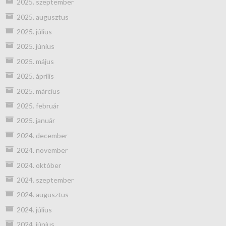
2025. szeptember
2025. augusztus
2025. július
2025. június
2025. május
2025. április
2025. március
2025. február
2025. január
2024. december
2024. november
2024. október
2024. szeptember
2024. augusztus
2024. július
2024. június