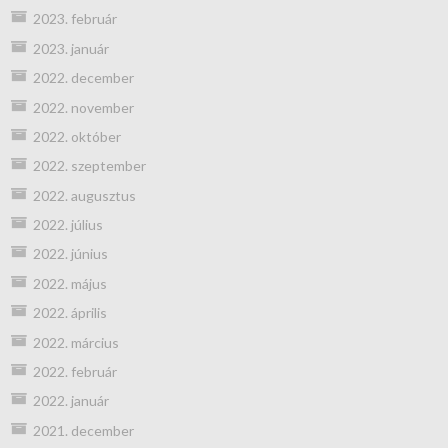
2023. február
2023. január
2022. december
2022. november
2022. október
2022. szeptember
2022. augusztus
2022. július
2022. június
2022. május
2022. április
2022. március
2022. február
2022. január
2021. december