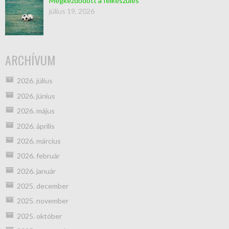
Megkezdődött a felkészülés
július 19, 2026
ARCHÍVUM
2026. július
2026. június
2026. május
2026. április
2026. március
2026. február
2026. január
2025. december
2025. november
2025. október